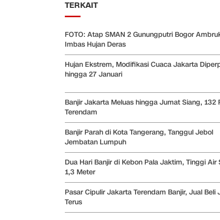
TERKAIT
FOTO: Atap SMAN 2 Gunungputri Bogor Ambru
Imbas Hujan Deras
Hujan Ekstrem, Modifikasi Cuaca Jakarta Diper
hingga 27 Januari
Banjir Jakarta Meluas hingga Jumat Siang, 132 
Terendam
Banjir Parah di Kota Tangerang, Tanggul Jebol
Jembatan Lumpuh
Dua Hari Banjir di Kebon Pala Jaktim, Tinggi Air
1,3 Meter
Pasar Cipulir Jakarta Terendam Banjir, Jual Beli 
Terus