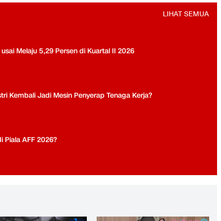
LIHAT SEMUA
ai Melaju 5,29 Persen di Kuartal II 2026
tri Kembali Jadi Mesin Penyerap Tenaga Kerja?
di Piala AFF 2026?