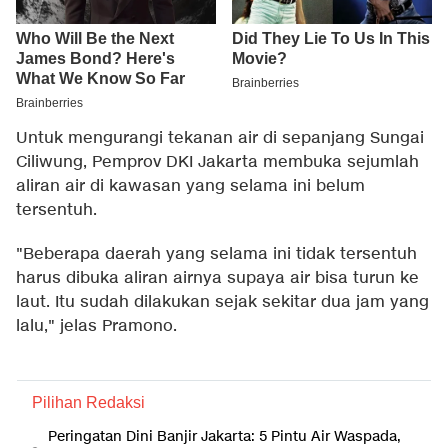
Untuk mengurangi tekanan air di sepanjang Sungai
Ciliwung, Pemprov DKI Jakarta membuka sejumlah
aliran air di kawasan yang selama ini belum
tersentuh.
"Beberapa daerah yang selama ini tidak tersentuh
harus dibuka aliran airnya supaya air bisa turun ke
laut. Itu sudah dilakukan sejak sekitar dua jam yang
lalu," jelas Pramono.
Pilihan Redaksi
Peringatan Dini Banjir Jakarta: 5 Pintu Air Waspada,