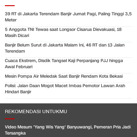
39 RT di Jakarta Terendam Banjir Jumat Pagi, Paling Tinggi 3,5
Meter
5 Anggota TNI Tewas saat Longsor Cisarua Dievakuasi, 18
Masih Dicari
Banjir Belum Surut di Jakarta Malam Ini, 46 RT dan 13 Jalan
Terendam
Cuaca Ekstrem, Disdik Tangsel Kaji Perpanjang PJJ hingga
Awal Februari
Mesin Pompa Air Meledak Saat Banjir Rendam Kota Bekasi
Polisi: Jalan Daan Mogot Macet Imbas Pemotor Lawan Arah
Hindari Banjir
REKOMENDASI UNTUKMU
Video Mesum 'Yang Wis Yang' Banyuwangi, Pemeran Pria Jadi
Tersangka