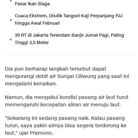
Pasar Ikan Siaga
Cuaca Ekstrem, Disdik Tangsel Kaji Perpanjang PJJ
hingga Awal Februari
39 RT di Jakarta Terendam Banjir Jumat Pagi, Paling
Tinggi 3,5 Meter
Dia pun berharap langkah tersebut dapat
mengurangi debit air Sungai Ciliwung yang saat ini
mengalami kenaikan.
Namun, dia mengakui kondisi pasang air laut turut
memengaruhi kecepatan aliran air menuju laut.
"Sekarang ini sedang pasang naik. Kalau pasang
turun, saya yakin airnya bisa segera terdorong ke
laut," ujar Pramono.