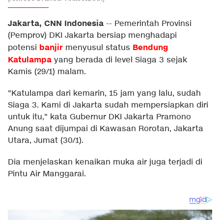
Jakarta, CNN Indonesia
--
Pemerintah Provinsi
(Pemprov) DKI Jakarta bersiap menghadapi
banjir
Bendung
potensi
menyusul status
Katulampa
yang berada di level Siaga 3 sejak
Kamis (29/1) malam.
"Katulampa dari kemarin, 15 jam yang lalu, sudah
Siaga 3. Kami di Jakarta sudah mempersiapkan diri
untuk itu," kata Gubernur DKI Jakarta Pramono
Anung saat dijumpai di Kawasan Rorotan, Jakarta
Utara, Jumat (30/1).
Dia menjelaskan kenaikan muka air juga terjadi di
Pintu Air Manggarai.