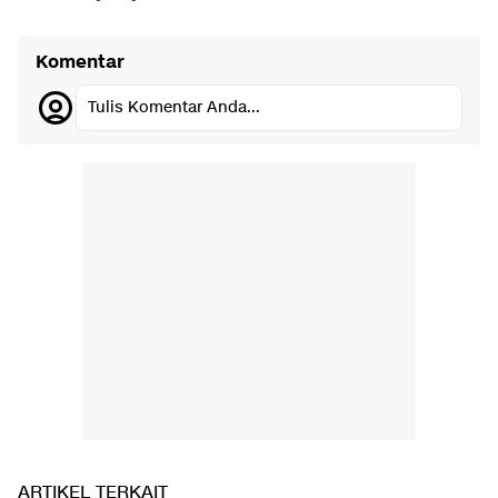
Komentar
Tulis Komentar Anda...
ARTIKEL TERKAIT