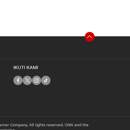
IKUTI KAMI
rner Company. All rights reserved. CNN and the