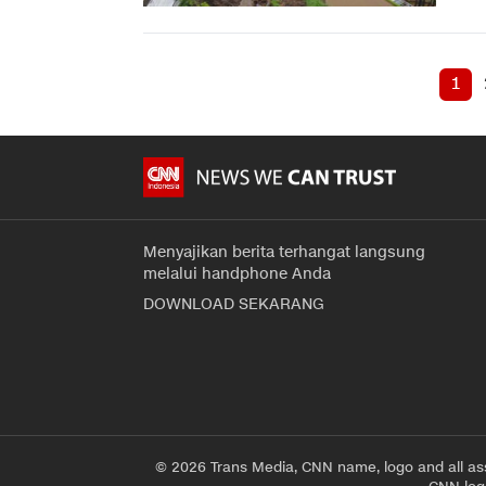
1
Menyajikan berita terhangat langsung
melalui handphone Anda
DOWNLOAD SEKARANG
© 2026 Trans Media, CNN name, logo and all as