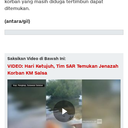
korban yang masih diduga tertimbun dapat
ditemukan.
(antara/gil)
Saksikan Video di Bawah Ini:
VIDEO: Hari Ketujuh, Tim SAR Temukan Jenazah
Korban KM Salsa