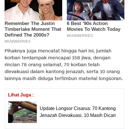
Pihaknya juga mencatat hingga hari ini, jumlah
korban terdampak mencapai 158 jiwa, dengan
rincian 78 orang selamat, 70 korban telah
dievakuasi dalam kantong jenazah, serta 10 orang
lainnya masih diduga tertimbun material longsoran.
Lihat Juga :
Update Longsor Cisarua: 70 Kantong
Jenazah Dievakuasi, 10 Masih Dicari