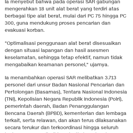
Ia menyebut bahwa pada operasi SAR gabungan
mengerahkan 18 unit alat berat yang terdiri atas
berbagai tipe alat berat, mulai dari PC 75 hingga PC
300, guna mendukung proses pencarian dan
evakuasi korban.
"Optimalisasi penggunaan alat berat disesuaikan
dengan situasi lapangan dan hasil asesmen
keselamatan, sehingga tetap efektif, namun tidak
mengabaikan keamanan personel," ujarnya.
Ia menambahkan operasi SAR melibatkan 3.713
personel dari unsur Badan Nasional Pencarian dan
Pertolongan (Basarnas), Tentara Nasional Indonesia
(TNI), Kepolisian Negara Republik Indonesia (Polri),
pemerintah daerah, Badan Penanggulangan
Bencana Daerah (BPBD), kementerian dan lembaga
terkait, serta relawan, dan akan terus dilaksanakan
secara terukur dan terkoordinasi hingga seluruh