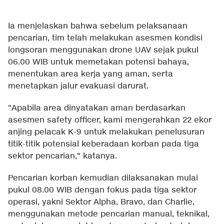
Ia menjelaskan bahwa sebelum pelaksanaan
pencarian, tim telah melakukan asesmen kondisi
longsoran menggunakan drone UAV sejak pukul
06.00 WIB untuk memetakan potensi bahaya,
menentukan area kerja yang aman, serta
menetapkan jalur evakuasi darurat.
"Apabila area dinyatakan aman berdasarkan
asesmen safety officer, kami mengerahkan 22 ekor
anjing pelacak K-9 untuk melakukan penelusuran
titik-titik potensial keberadaan korban pada tiga
sektor pencarian," katanya.
Pencarian korban kemudian dilaksanakan mulai
pukul 08.00 WIB dengan fokus pada tiga sektor
operasi, yakni Sektor Alpha, Bravo, dan Charlie,
menggunakan metode pencarian manual, teknikal,