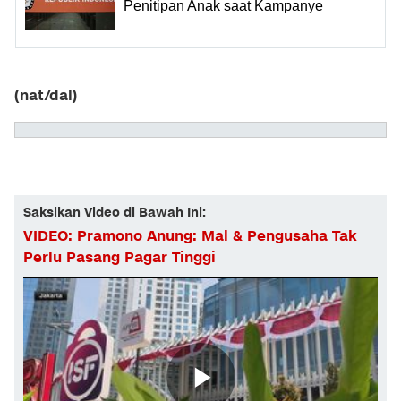
Penitipan Anak saat Kampanye
(nat/dal)
Saksikan Video di Bawah Ini:
VIDEO: Pramono Anung: Mal & Pengusaha Tak
Perlu Pasang Pagar Tinggi