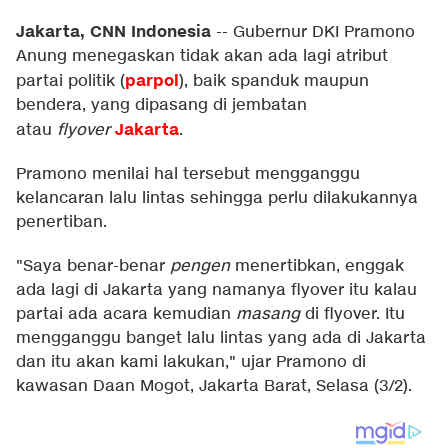
Jakarta, CNN Indonesia
--
Gubernur DKI Pramono
Anung menegaskan tidak akan ada lagi atribut
parpol
partai politik (
), baik spanduk maupun
bendera, yang dipasang di jembatan
Jakarta
atau
flyover
.
Pramono menilai hal tersebut mengganggu
kelancaran lalu lintas sehingga perlu dilakukannya
penertiban.
"Saya benar-benar
pengen
menertibkan, enggak
ada lagi di Jakarta yang namanya flyover itu kalau
partai ada acara kemudian
masang
di flyover. Itu
mengganggu banget lalu lintas yang ada di Jakarta
dan itu akan kami lakukan," ujar Pramono di
kawasan Daan Mogot, Jakarta Barat, Selasa (3/2).