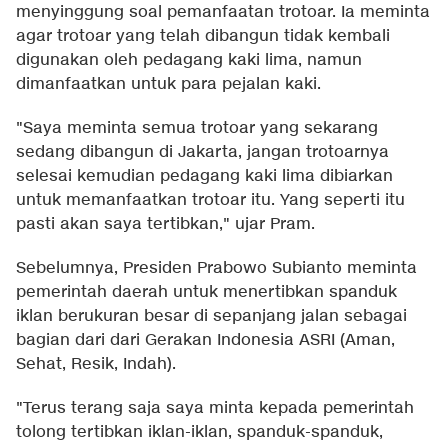
menyinggung soal pemanfaatan trotoar. Ia meminta
agar trotoar yang telah dibangun tidak kembali
digunakan oleh pedagang kaki lima, namun
dimanfaatkan untuk para pejalan kaki.
"Saya meminta semua trotoar yang sekarang
sedang dibangun di Jakarta, jangan trotoarnya
selesai kemudian pedagang kaki lima dibiarkan
untuk memanfaatkan trotoar itu. Yang seperti itu
pasti akan saya tertibkan," ujar Pram.
Sebelumnya, Presiden Prabowo Subianto meminta
pemerintah daerah untuk menertibkan spanduk
iklan berukuran besar di sepanjang jalan sebagai
bagian dari dari Gerakan Indonesia ASRI (Aman,
Sehat, Resik, Indah).
"Terus terang saja saya minta kepada pemerintah
tolong tertibkan iklan-iklan, spanduk-spanduk,