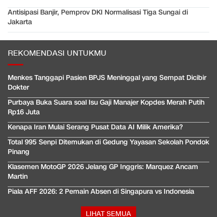
Antisipasi Banjir, Pemprov DKI Normalisasi Tiga Sungai di
Jakarta
REKOMENDASI UNTUKMU
Menkes Tanggapi Pasien BPJS Meninggal yang Sempat Dicibir
Dokter
Purbaya Buka Suara soal Isu Gaji Manajer Kopdes Merah Putih
Rp16 Juta
Kenapa Iran Mulai Serang Pusat Data AI Milik Amerika?
Total 995 Senpi Ditemukan di Gedung Yayasan Sekolah Pondok
Pinang
Klasemen MotoGP 2026 Jelang GP Inggris: Marquez Ancam
Martin
Piala AFF 2026: 2 Pemain Absen di Singapura vs Indonesia
LIHAT SEMUA