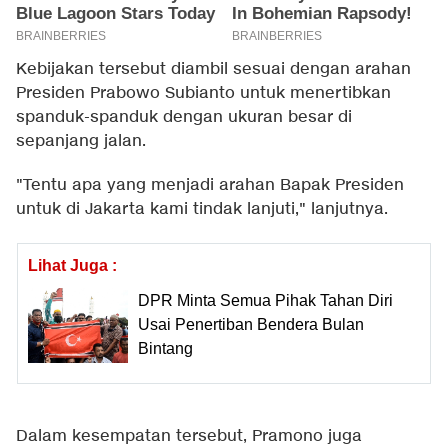
Kebijakan tersebut diambil sesuai dengan arahan
Presiden Prabowo Subianto untuk menertibkan
spanduk-spanduk dengan ukuran besar di
sepanjang jalan.
"Tentu apa yang menjadi arahan Bapak Presiden
untuk di Jakarta kami tindak lanjuti," lanjutnya.
Lihat Juga :
DPR Minta Semua Pihak Tahan Diri
Usai Penertiban Bendera Bulan
Bintang
Dalam kesempatan tersebut, Pramono juga