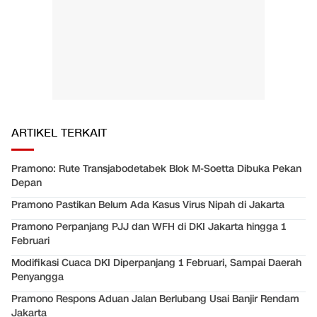
ARTIKEL TERKAIT
Pramono: Rute Transjabodetabek Blok M-Soetta Dibuka Pekan
Depan
Pramono Pastikan Belum Ada Kasus Virus Nipah di Jakarta
Pramono Perpanjang PJJ dan WFH di DKI Jakarta hingga 1
Februari
Modifikasi Cuaca DKI Diperpanjang 1 Februari, Sampai Daerah
Penyangga
Pramono Respons Aduan Jalan Berlubang Usai Banjir Rendam
Jakarta