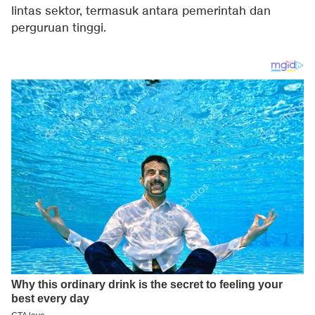
lintas sektor, termasuk antara pemerintah dan
perguruan tinggi.