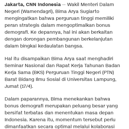
Jakarta, CNN Indonesia
--
Wakil Menteri Dalam
Negeri (Wamendagri), Bima Arya Sugiarto
mengingatkan bahwa perguruan tinggi memiliki
peran strategis dalam mengoptimalkan bonus
demografi. Ke depannya, hal ini akan berkaitan
dengan dorongan pembangunan berkelanjutan
dalam bingkai kedaulatan bangsa.
Hal itu disampaikan Bima Arya saat menghadiri
Seminar Nasional dan Rapat Kerja Tahunan Badan
Kerja Sama (BKS) Perguruan Tinggi Negeri (PTN)
Barat Bidang Ilmu Sosial di Universitas Lampung,
Jumat (17/4).
Dalam paparannya, Bima menekankan bahwa
bonus demografi merupakan peluang besar yang
bersifat terbatas dan menentukan masa depan
Indonesia. Karena itu, momentum tersebut perlu
dimanfaatkan secara optimal melalui kolaborasi