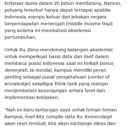
terbesar dunia dalam 20 tahun mendatang. Namun,
peluang tersebut hanya dapat tercapai apabila
Indonesia mampu keluar dari jebakan negara
berpendapatan menengah (middle income trap)
yang selama ini membatasi akselerasi
pertumbuhan.
Untuk itu, Bima mendorong kalangan akademisi
untuk memperkuat basis data dan riset dalam
membaca posisi Indonesia saat ini terkait bonus
demografi. Ia menilai, kampus memiliki peran
penting sebagai pusat pengetahuan (center of
knowledge) sekaligus think tank yang mampu
menjembatani kesenjangan antara teori dan
implementasi kebijakan.
"Nah ini baru tantangan saya untuk teman-teman
kampus, mari kita compile data itu. Kemendagri
akan urun rembuk, kita akan exchange ideas dan