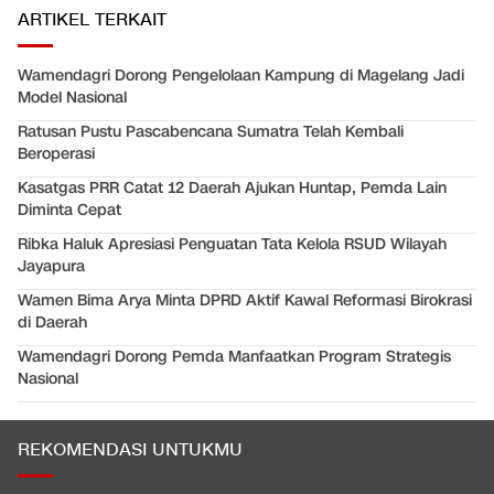
ARTIKEL TERKAIT
Wamendagri Dorong Pengelolaan Kampung di Magelang Jadi
Model Nasional
Ratusan Pustu Pascabencana Sumatra Telah Kembali
Beroperasi
Kasatgas PRR Catat 12 Daerah Ajukan Huntap, Pemda Lain
Diminta Cepat
Ribka Haluk Apresiasi Penguatan Tata Kelola RSUD Wilayah
Jayapura
Wamen Bima Arya Minta DPRD Aktif Kawal Reformasi Birokrasi
di Daerah
Wamendagri Dorong Pemda Manfaatkan Program Strategis
Nasional
REKOMENDASI UNTUKMU