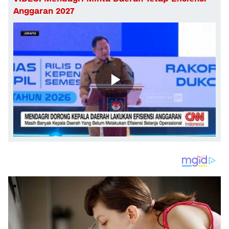
Anggaran 2027