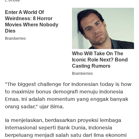
"The biggest challenge for Indonesian today is how
to maximize bonus demografi menuju Indonesia
Emas. Ini adalah momentum yang enggak banyak
orang sadar," ujar Bima.
Ia menjelaskan, berdasarkan proyeksi lembaga
internasional seperti Bank Dunia, Indonesia
berpeluang menjadi salah satu dari lima ekonomi