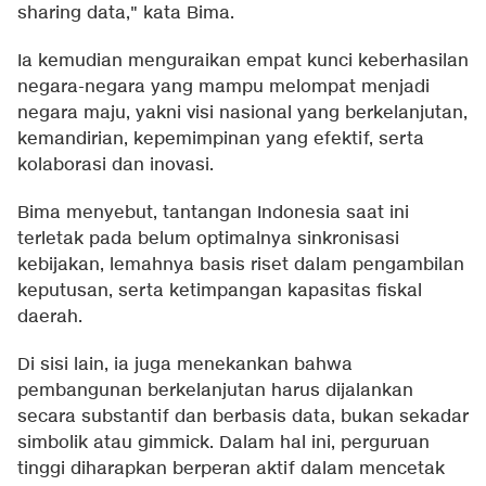
sharing data," kata Bima.
Ia kemudian menguraikan empat kunci keberhasilan
negara-negara yang mampu melompat menjadi
negara maju, yakni visi nasional yang berkelanjutan,
kemandirian, kepemimpinan yang efektif, serta
kolaborasi dan inovasi.
Bima menyebut, tantangan Indonesia saat ini
terletak pada belum optimalnya sinkronisasi
kebijakan, lemahnya basis riset dalam pengambilan
keputusan, serta ketimpangan kapasitas fiskal
daerah.
Di sisi lain, ia juga menekankan bahwa
pembangunan berkelanjutan harus dijalankan
secara substantif dan berbasis data, bukan sekadar
simbolik atau gimmick. Dalam hal ini, perguruan
tinggi diharapkan berperan aktif dalam mencetak