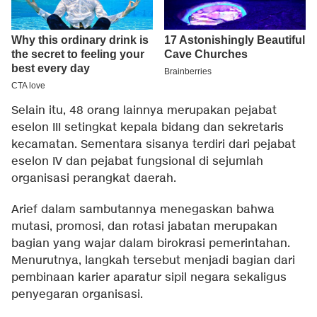
Selain itu, 48 orang lainnya merupakan pejabat
eselon III setingkat kepala bidang dan sekretaris
kecamatan. Sementara sisanya terdiri dari pejabat
eselon IV dan pejabat fungsional di sejumlah
organisasi perangkat daerah.
Arief dalam sambutannya menegaskan bahwa
mutasi, promosi, dan rotasi jabatan merupakan
bagian yang wajar dalam birokrasi pemerintahan.
Menurutnya, langkah tersebut menjadi bagian dari
pembinaan karier aparatur sipil negara sekaligus
penyegaran organisasi.