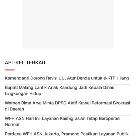
ARTIKEL TERKAIT
Kemendagri Dorong Revisi UU, Atur Denda untuk e-KTP Hilang
Bupati Malang Lantik Anak Kandung Jadi Kepala Dinas
Lingkungan Hidup
Wamen Bima Arya Minta DPRD Aktif Kawal Reformasi Birokrasi
di Daerah
WFH ASN Hari Ini, Layanan Keimigrasian Tetap Beroperasi
Normal
Perdana WFH ASN Jakarta, Pramono Pastikan Layanan Publik