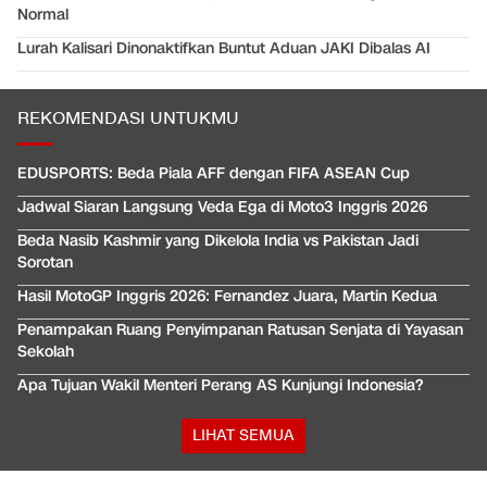
Normal
Lurah Kalisari Dinonaktifkan Buntut Aduan JAKI Dibalas AI
REKOMENDASI UNTUKMU
EDUSPORTS: Beda Piala AFF dengan FIFA ASEAN Cup
Jadwal Siaran Langsung Veda Ega di Moto3 Inggris 2026
Beda Nasib Kashmir yang Dikelola India vs Pakistan Jadi
Sorotan
Hasil MotoGP Inggris 2026: Fernandez Juara, Martin Kedua
Penampakan Ruang Penyimpanan Ratusan Senjata di Yayasan
Sekolah
Apa Tujuan Wakil Menteri Perang AS Kunjungi Indonesia?
LIHAT SEMUA