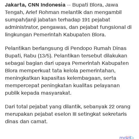
Jakarta, CNN Indonesia
--
Bupati Blora, Jawa
Tengah, Arief Rohman melantik dan mengambil
sumpah/janji jabatan terhadap 191 pejabat
administrator, pengawas, dan pejabat fungsional di
lingkungan Pemerintah Kabupaten Blora.
Pelantikan berlangsung di Pendopo Rumah Dinas
Bupati, Rabu (13/5). Pelantikan tersebut dilakukan
sebagai bagian dari upaya Pemerintah Kabupaten
Blora memperkuat tata kelola pemerintahan,
meningkatkan kapasitas kelembagaan, serta
mempercepat peningkatan kualitas pelayanan
publik kepada masyarakat.
Dari total pejabat yang dilantik, sebanyak 22 orang
merupakan pejabat eselon III setingkat sekretaris
dinas dan camat.