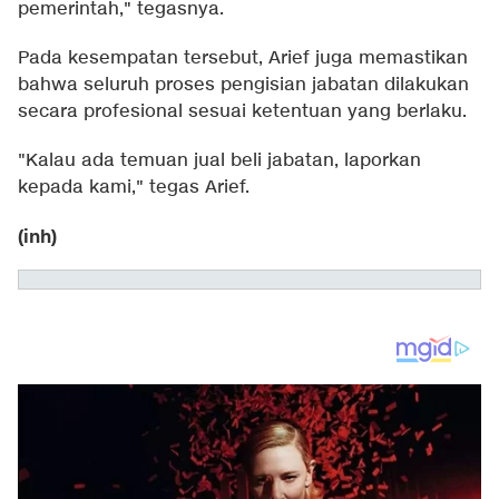
pemerintah," tegasnya.
Pada kesempatan tersebut, Arief juga memastikan
bahwa seluruh proses pengisian jabatan dilakukan
secara profesional sesuai ketentuan yang berlaku.
"Kalau ada temuan jual beli jabatan, laporkan
kepada kami," tegas Arief.
(inh)