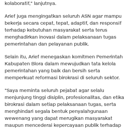
kolaboratif," lanjutnya.
Arief juga mengingatkan seluruh ASN agar mampu
bekerja secara cepat, tepat, adaptif, dan responsif
terhadap kebutuhan masyarakat serta terus
menghadirkan inovasi dalam pelaksanaan tugas
pemerintahan dan pelayanan publik.
Selain itu, Arief menegaskan komitmen Pemerintah
Kabupaten Blora dalam mewujudkan tata kelola
pemerintahan yang baik dan bersih serta
memperkuat reformasi birokrasi di seluruh sektor.
"Saya meminta seluruh pejabat agar selalu
menjunjung tinggi disiplin, profesionalitas, dan etika
birokrasi dalam setiap pelaksanaan tugas, serta
menghindari segala bentuk penyalahgunaan
wewenang yang dapat merugikan masyarakat
maupun mencederai kepercayaan publik terhadap