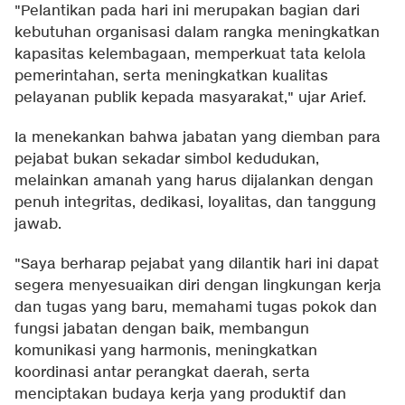
"Pelantikan pada hari ini merupakan bagian dari
kebutuhan organisasi dalam rangka meningkatkan
kapasitas kelembagaan, memperkuat tata kelola
pemerintahan, serta meningkatkan kualitas
pelayanan publik kepada masyarakat," ujar Arief.
Ia menekankan bahwa jabatan yang diemban para
pejabat bukan sekadar simbol kedudukan,
melainkan amanah yang harus dijalankan dengan
penuh integritas, dedikasi, loyalitas, dan tanggung
jawab.
"Saya berharap pejabat yang dilantik hari ini dapat
segera menyesuaikan diri dengan lingkungan kerja
dan tugas yang baru, memahami tugas pokok dan
fungsi jabatan dengan baik, membangun
komunikasi yang harmonis, meningkatkan
koordinasi antar perangkat daerah, serta
menciptakan budaya kerja yang produktif dan