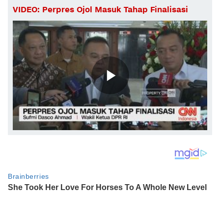
VIDEO: Perpres Ojol Masuk Tahap Finalisasi