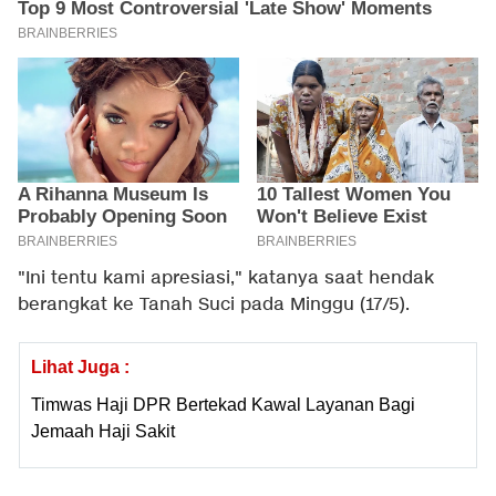
"Ini tentu kami apresiasi," katanya saat hendak
berangkat ke Tanah Suci pada Minggu (17/5).
Lihat Juga :
Timwas Haji DPR Bertekad Kawal Layanan Bagi
Jemaah Haji Sakit