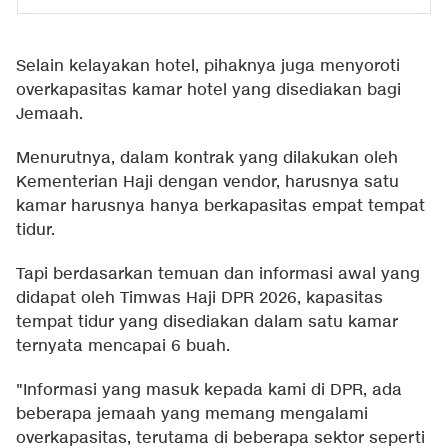
Selain kelayakan hotel, pihaknya juga menyoroti
overkapasitas kamar hotel yang disediakan bagi
Jemaah.
Menurutnya, dalam kontrak yang dilakukan oleh
Kementerian Haji dengan vendor, harusnya satu
kamar harusnya hanya berkapasitas empat tempat
tidur.
Tapi berdasarkan temuan dan informasi awal yang
didapat oleh Timwas Haji DPR 2026, kapasitas
tempat tidur yang disediakan dalam satu kamar
ternyata mencapai 6 buah.
"Informasi yang masuk kepada kami di DPR, ada
beberapa jemaah yang memang mengalami
overkapasitas, terutama di beberapa sektor seperti