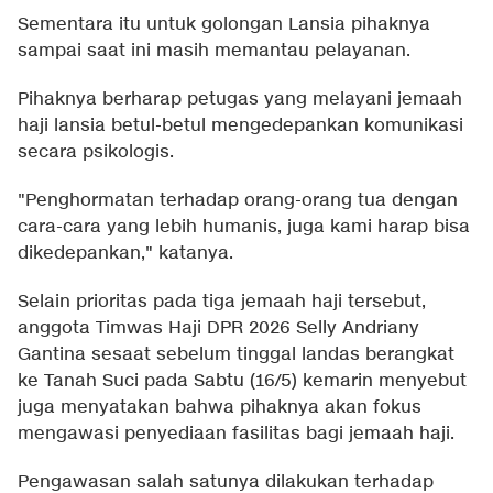
Sementara itu untuk golongan Lansia pihaknya
sampai saat ini masih memantau pelayanan.
Pihaknya berharap petugas yang melayani jemaah
haji lansia betul-betul mengedepankan komunikasi
secara psikologis.
"Penghormatan terhadap orang-orang tua dengan
cara-cara yang lebih humanis, juga kami harap bisa
dikedepankan," katanya.
Selain prioritas pada tiga jemaah haji tersebut,
anggota Timwas Haji DPR 2026 Selly Andriany
Gantina sesaat sebelum tinggal landas berangkat
ke Tanah Suci pada Sabtu (16/5) kemarin menyebut
juga menyatakan bahwa pihaknya akan fokus
mengawasi penyediaan fasilitas bagi jemaah haji.
Pengawasan salah satunya dilakukan terhadap