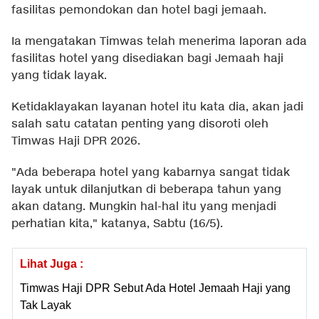
fasilitas pemondokan dan hotel bagi jemaah.
Ia mengatakan Timwas telah menerima laporan ada
fasilitas hotel yang disediakan bagi Jemaah haji
yang tidak layak.
Ketidaklayakan layanan hotel itu kata dia, akan jadi
salah satu catatan penting yang disoroti oleh
Timwas Haji DPR 2026.
"Ada beberapa hotel yang kabarnya sangat tidak
layak untuk dilanjutkan di beberapa tahun yang
akan datang. Mungkin hal-hal itu yang menjadi
perhatian kita," katanya, Sabtu (16/5).
Lihat Juga :
Timwas Haji DPR Sebut Ada Hotel Jemaah Haji yang
Tak Layak