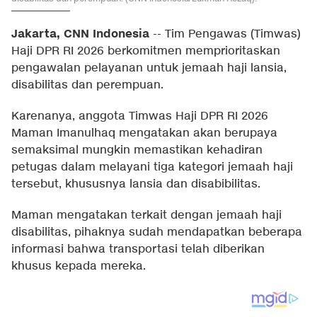
Jakarta, CNN Indonesia
--
Tim Pengawas (Timwas)
Haji DPR RI 2026 berkomitmen memprioritaskan
pengawalan pelayanan untuk jemaah haji lansia,
disabilitas dan perempuan.
Karenanya, anggota Timwas Haji DPR RI 2026
Maman Imanulhaq mengatakan akan berupaya
semaksimal mungkin memastikan kehadiran
petugas dalam melayani tiga kategori jemaah haji
tersebut, khususnya lansia dan disabibilitas.
Maman mengatakan terkait dengan jemaah haji
disabilitas, pihaknya sudah mendapatkan beberapa
informasi bahwa transportasi telah diberikan
khusus kepada mereka.