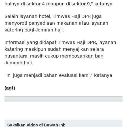
halnya di sektor 4 maupun di sektor 9," katanya.
Selain layanan hotel, Timwas Haji DPR juga
menyoroti penyediaan makanan atau layanan
katering bagi Jemaah haji.
Informasi yang didapat Timwas Haji DPR, layanan
katering meskipun sudah menyajikan selera
nusantara, masih cukup membosankan bagi
Jemaah haji.
"Ini juga menjadi bahan evaluasi kami," katanya
(agt)
Saksikan Video di Bawah Ini: