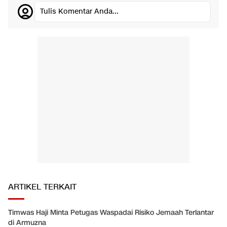
Tulis Komentar Anda...
ARTIKEL TERKAIT
Timwas Haji Minta Petugas Waspadai Risiko Jemaah Terlantar
di Armuzna