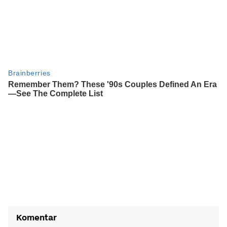
Komentar