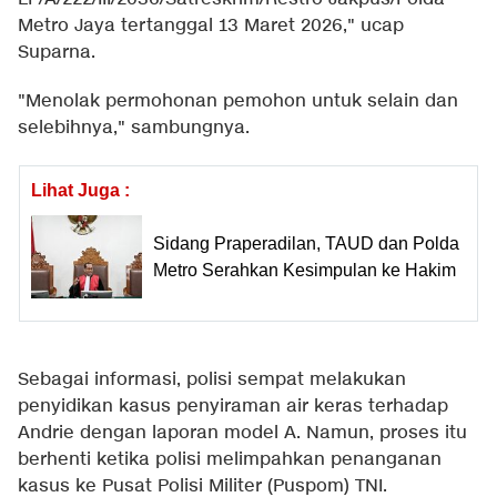
Metro Jaya tertanggal 13 Maret 2026," ucap
Suparna.
"Menolak permohonan pemohon untuk selain dan
selebihnya," sambungnya.
Lihat Juga :
Sidang Praperadilan, TAUD dan Polda
Metro Serahkan Kesimpulan ke Hakim
Sebagai informasi, polisi sempat melakukan
penyidikan kasus penyiraman air keras terhadap
Andrie dengan laporan model A. Namun, proses itu
berhenti ketika polisi melimpahkan penanganan
kasus ke Pusat Polisi Militer (Puspom) TNI.