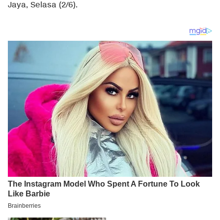
Jaya, Selasa (2/6).