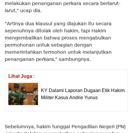
melakukan penanganan perkara secara berlarut-
larut," ucap dia.
"Artinya dua klausul yang diajukan itu secara
sepenuhnya ditolak oleh hakim, tapi Hakim
mengembalikan bahwa proses mengabulkan
permohonan untuk sebagian dengan
memerintahkan termohon untuk melanjutkan
penanganan perkara," sambungnya.
Lihat Juga :
KY Dalami Laporan Dugaan Etik Hakim
Militer Kasus Andrie Yunus
Sebelumnya, hakim tunggal Pengadilan Negeri (PN)