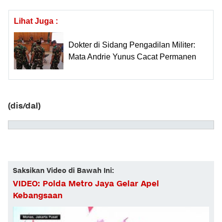
Lihat Juga :
Dokter di Sidang Pengadilan Militer:
Mata Andrie Yunus Cacat Permanen
(dis/dal)
Saksikan Video di Bawah Ini:
VIDEO: Polda Metro Jaya Gelar Apel
Kebangsaan