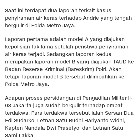
Saat ini terdapat dua laporan terkait kasus
penyiraman air keras terhadap Andrie yang tengah
bergulir di Polda Metro Jaya.
Laporan pertama adalah model A yang diajukan
kepolisian tak lama setelah peristiwa penyiraman
air keras terjadi. Sedangkan laporan kedua
merupakan laporan model B yang diajukan TAUD ke
Badan Reserse Kriminal (Bareskrim) Polri. Akan
tetapi, laporan model B tersebut dilimpahkan ke
Polda Metro Jaya.
Adapun proses persidangan di Pengadilan Militer II-
08 Jakarta juga sudah bergulir terhadap empat
terdakwa. Para terdakwa tersebut ialah Sersan Dua
Edi Sudarko, Letnan Satu Budhi Hariyanto Widhi,
Kapten Nandala Dwi Prasetyo, dan Letnan Satu
Sami Lakka.