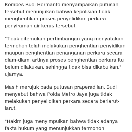
Kombes Budi Hermanto menyampaikan putusan
tersebut menunjukan bahwa kepolisian tidak
menghentikan proses penyelidikan perkara
penyiraman air keras tersebut.
"Tidak ditemukan pertimbangan yang menyatakan
termohon telah melakukan penghentian penyidikan
maupun penghentian penanganan perkara secara
diam-diam, artinya proses penghentian perkara itu
belum dilakukan, sehingga tidak bisa dikabulkan,"
ujarnya.
Masih merujuk pada putusan praperadilan, Budi
menyebut bahwa Polda Metro Jaya juga tidak
melakukan penyelidikan perkara secara berlarut-
larut.
"Hakim juga menyimpulkan bahwa tidak adanya
fakta hukum yang menunjukkan termohon