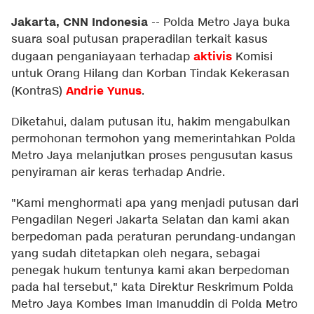
Jakarta, CNN Indonesia
--
Polda Metro Jaya buka
suara soal putusan praperadilan terkait kasus
aktivis
dugaan penganiayaan terhadap
Komisi
untuk Orang Hilang dan Korban Tindak Kekerasan
Andrie Yunus
(KontraS)
.
Diketahui, dalam putusan itu, hakim mengabulkan
permohonan termohon yang memerintahkan Polda
Metro Jaya melanjutkan proses pengusutan kasus
penyiraman air keras terhadap Andrie.
"Kami menghormati apa yang menjadi putusan dari
Pengadilan Negeri Jakarta Selatan dan kami akan
berpedoman pada peraturan perundang-undangan
yang sudah ditetapkan oleh negara, sebagai
penegak hukum tentunya kami akan berpedoman
pada hal tersebut," kata Direktur Reskrimum Polda
Metro Jaya Kombes Iman Imanuddin di Polda Metro