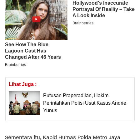
Lihat Juga :
Putusan Praperadilan, Hakim
Perintahkan Polisi Usut Kasus Andrie
Yunus
Sementara itu, Kabid Humas Polda Metro Jaya