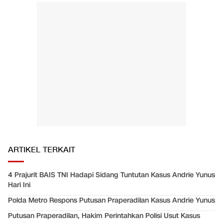
ARTIKEL TERKAIT
4 Prajurit BAIS TNI Hadapi Sidang Tuntutan Kasus Andrie Yunus
Hari Ini
Polda Metro Respons Putusan Praperadilan Kasus Andrie Yunus
Putusan Praperadilan, Hakim Perintahkan Polisi Usut Kasus