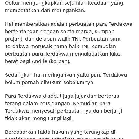
Oditur mengungkapkan sejumlah keadaan yang
memberatkan dan meringankan.
Hal memberatkan adalah perbuatan para Terdakwa
bertentangan dengan sapta marga, sumpah
prajurit, dan delapan wajib TNI. Perbuatan para
Terdakwa merusak nama baik TNI. Kemudian
perbuatan para Terdakwa mengakibatkan luka
berat bagi Andrie (korban).
Sedangkan hal meringankan yaitu para Terdakwa
belum pernah dihukum sebelumnya.
Para Terdakwa disebut juga jujur dan berterus
terang dalam persidangan. Kemudian para
Terdakwa menyesali perbuatannya dan berjanji
tidak akan mengulangi lagi.
Berdasarkan fakta hukum yang terungkap di