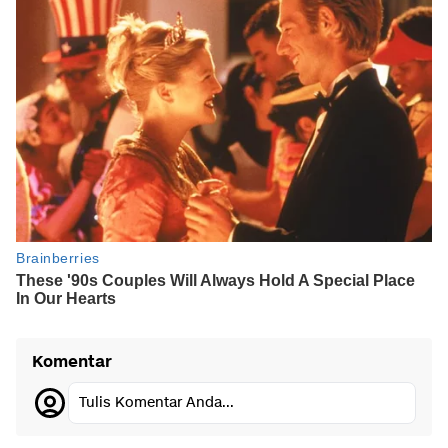
Komentar
Tulis Komentar Anda...