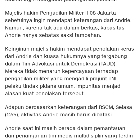
Majelis hakim Pengadilan Militer II-08 Jakarta
sebetulnya ingin mendapat keterangan dari Andrie.
Namun, karena tak ada dalam berkas, kapasitas
Andrie hanya sebatas saksi tambahan.
Keinginan majelis hakim mendapat penolakan keras
dari Andrie dan kuasa hukumnya yang tergabung
dalam Tim Advokasi untuk Demokrasi (TAUD).
Mereka tidak menaruh kepercayaan terhadap
pengadilan militer yang mengadili prajurit TNI
pelaku tindak pidana umum. Impunitas menjadi
alasan kuat penolakan tersebut.
Adapun berdasarkan keterangan dari RSCM, Selasa
(12/5), aktivitas Andrie masih harus dibatasi.
Andrie saat ini masih berada dalam pemantauan
dan penanganan tim medis multidisiplin yang terdiri