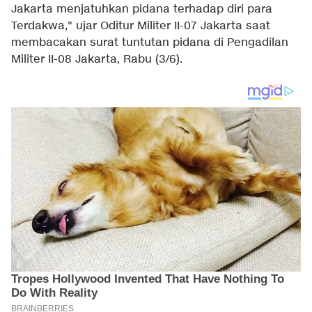
Jakarta menjatuhkan pidana terhadap diri para
Terdakwa," ujar Oditur Militer II-07 Jakarta saat
membacakan surat tuntutan pidana di Pengadilan
Militer II-08 Jakarta, Rabu (3/6).