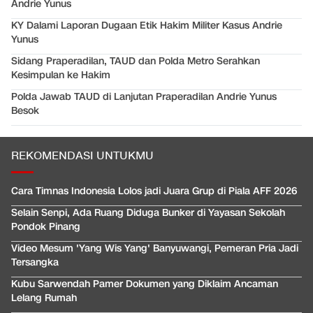
Andrie Yunus
KY Dalami Laporan Dugaan Etik Hakim Militer Kasus Andrie
Yunus
Sidang Praperadilan, TAUD dan Polda Metro Serahkan
Kesimpulan ke Hakim
Polda Jawab TAUD di Lanjutan Praperadilan Andrie Yunus
Besok
REKOMENDASI UNTUKMU
Cara Timnas Indonesia Lolos jadi Juara Grup di Piala AFF 2026
Selain Senpi, Ada Ruang Diduga Bunker di Yayasan Sekolah
Pondok Pinang
Video Mesum 'Yang Wis Yang' Banyuwangi, Pemeran Pria Jadi
Tersangka
Kubu Sarwendah Pamer Dokumen yang Diklaim Ancaman
Lelang Rumah