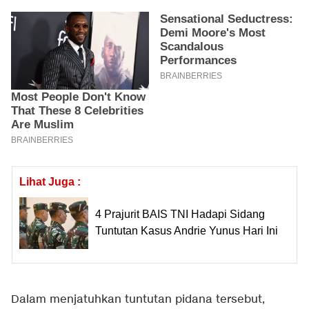
Lihat Juga :
4 Prajurit BAIS TNI Hadapi Sidang
Tuntutan Kasus Andrie Yunus Hari Ini
Dalam menjatuhkan tuntutan pidana tersebut,