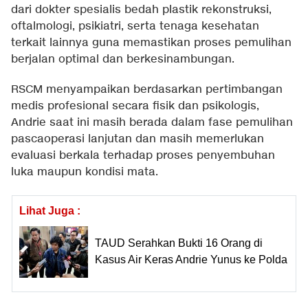
dari dokter spesialis bedah plastik rekonstruksi,
oftalmologi, psikiatri, serta tenaga kesehatan
terkait lainnya guna memastikan proses pemulihan
berjalan optimal dan berkesinambungan.
RSCM menyampaikan berdasarkan pertimbangan
medis profesional secara fisik dan psikologis,
Andrie saat ini masih berada dalam fase pemulihan
pascaoperasi lanjutan dan masih memerlukan
evaluasi berkala terhadap proses penyembuhan
luka maupun kondisi mata.
Lihat Juga :
TAUD Serahkan Bukti 16 Orang di
Kasus Air Keras Andrie Yunus ke Polda