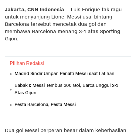
Jakarta, CNN Indonesia
-- Luis Enrique tak ragu
untuk menyanjung Lionel Messi usai bintang
Barcelona tersebut mencetak dua gol dan
membawa Barcelona menang 3-1 atas Sporting
Gijon.
Pilihan Redaksi
Madrid Sindir Umpan Penalti Messi saat Latihan
Babak I: Messi Tembus 300 Gol, Barca Unggul 2-1
Atas Gijon
Pesta Barcelona, Pesta Messi
Dua gol Messi berperan besar dalam keberhasilan