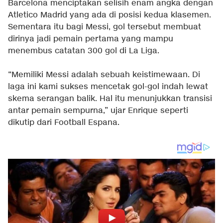
Barcelona menciptakan selisih enam angka dengan
Atletico Madrid yang ada di posisi kedua klasemen.
Sementara itu bagi Messi, gol tersebut membuat
dirinya jadi pemain pertama yang mampu
menembus catatan 300 gol di La Liga.
“Memiliki Messi adalah sebuah keistimewaan. Di
laga ini kami sukses mencetak gol-gol indah lewat
skema serangan balik. Hal itu menunjukkan transisi
antar pemain sempurna,” ujar Enrique seperti
dikutip dari Football Espana.