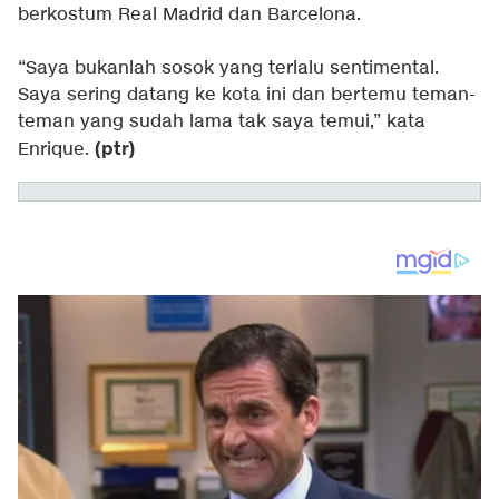
berkostum Real Madrid dan Barcelona.
“Saya bukanlah sosok yang terlalu sentimental.
Saya sering datang ke kota ini dan bertemu teman-
teman yang sudah lama tak saya temui,” kata
(ptr)
Enrique.