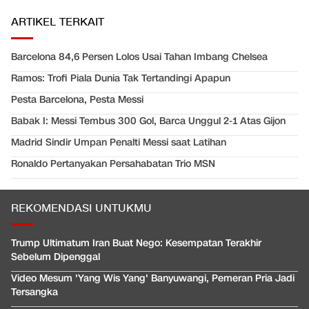
ARTIKEL TERKAIT
Barcelona 84,6 Persen Lolos Usai Tahan Imbang Chelsea
Ramos: Trofi Piala Dunia Tak Tertandingi Apapun
Pesta Barcelona, Pesta Messi
Babak I: Messi Tembus 300 Gol, Barca Unggul 2-1 Atas Gijon
Madrid Sindir Umpan Penalti Messi saat Latihan
Ronaldo Pertanyakan Persahabatan Trio MSN
REKOMENDASI UNTUKMU
Trump Ultimatum Iran Buat Nego: Kesempatan Terakhir
Sebelum Dipenggal
Video Mesum 'Yang Wis Yang' Banyuwangi, Pemeran Pria Jadi
Tersangka