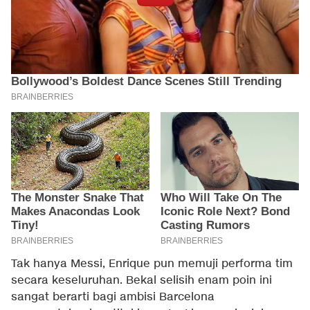
Tak hanya Messi, Enrique pun memuji performa tim
secara keseluruhan. Bekal selisih enam poin ini
sangat berarti bagi ambisi Barcelona