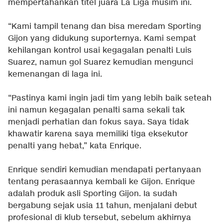
mempertahankan titel juara La Liga musim ini.
“Kami tampil tenang dan bisa meredam Sporting
Gijon yang didukung suporternya. Kami sempat
kehilangan kontrol usai kegagalan penalti Luis
Suarez, namun gol Suarez kemudian mengunci
kemenangan di laga ini.
“Pastinya kami ingin jadi tim yang lebih baik seteah
ini namun kegagalan penalti sama sekali tak
menjadi perhatian dan fokus saya. Saya tidak
khawatir karena saya memiliki tiga eksekutor
penalti yang hebat,” kata Enrique.
Enrique sendiri kemudian mendapati pertanyaan
tentang perasaannya kembali ke Gijon. Enrique
adalah produk asli Sporting Gijon. Ia sudah
bergabung sejak usia 11 tahun, menjalani debut
profesional di klub tersebut, sebelum akhirnya