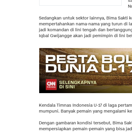
sa
N
Sedangkan untuk sektor lainnya, Bima Sakti
mempertahankan nama-nama yang turun di lag
jadi komandan di lini tengah dan bertanggun
Iqbal Gwijangge akan jadi pemimpin di lini be
Kendala Timnas Indonesia U-17 di laga pertam
mumpuni. Banyak pemain yang mengalami kel
Dengan gambaran kondisi tersebut, Bima Sak
mempersiapkan pemain-pemain yang bisa jadi 