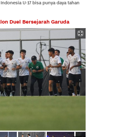
s Indonesia U-17 bisa punya daya tahan
lon Duel Bersejarah Garuda