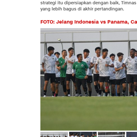
strategi itu dipersiapkan dengan baik, Timna
yang lebih bagus di akhir pertandingan.
FOTO: Jelang Indonesia vs Panama, Ca