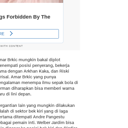
 WITH CONTENT
mar Brkic mungkin bakal diplot
enempati posisi penyerang, bekerja
ama dengan Arkhan Kaka, dan Riski
risal. Amar Brkic yang punya
engalaman menempa ilmu sepak bola di
erman diharapkan bisa memberi warna
ru di lini depan.
ergantian lain yang mungkin dilakukan
alah di sektor bek kiri yang di laga
ertama ditempati Andre Pangestu
bagai pemain inti. Welber Jardim bisa