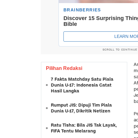
SCROLL TO CONTINUE
A
Pilihan Redaksi
m
s
7 Fakta Matchday Satu Piala
Af
Dunia U-17: Indonesia Catat
p
Hasil Langka
J
ba
Rumput JIS: Dipuji Tim Piala
Dunia U-17, Dikritik Netizen
P
ad
Ratu Tisha: Bila JIS Tak Layak,
p
FIFA Tentu Melarang
se