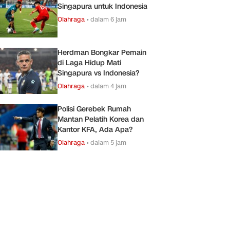
Singapura untuk Indonesia
Olahraga
•
dalam 6 jam
Herdman Bongkar Pemain
di Laga Hidup Mati
Singapura vs Indonesia?
Olahraga
•
dalam 4 jam
Polisi Gerebek Rumah
Mantan Pelatih Korea dan
Kantor KFA, Ada Apa?
Olahraga
•
dalam 5 jam