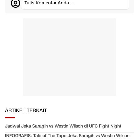
Tulis Komentar Anda...
ARTIKEL TERKAIT
Jadwal Jeka Saragih vs Westin Wilson di UFC Fight Night
INFOGRAFIS: Tale of The Tape Jeka Saragih vs Westin Wilson