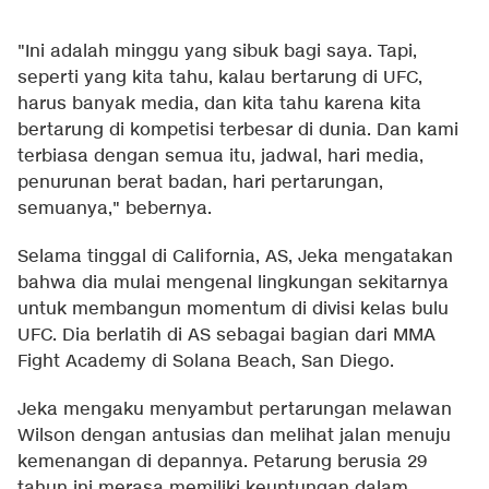
"Ini adalah minggu yang sibuk bagi saya. Tapi,
seperti yang kita tahu, kalau bertarung di UFC,
harus banyak media, dan kita tahu karena kita
bertarung di kompetisi terbesar di dunia. Dan kami
terbiasa dengan semua itu, jadwal, hari media,
penurunan berat badan, hari pertarungan,
semuanya," bebernya.
Selama tinggal di California, AS, Jeka mengatakan
bahwa dia mulai mengenal lingkungan sekitarnya
untuk membangun momentum di divisi kelas bulu
UFC. Dia berlatih di AS sebagai bagian dari MMA
Fight Academy di Solana Beach, San Diego.
Jeka mengaku menyambut pertarungan melawan
Wilson dengan antusias dan melihat jalan menuju
kemenangan di depannya. Petarung berusia 29
tahun ini merasa memiliki keuntungan dalam