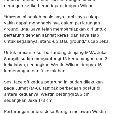
serangan ketika berhadapan dengan Wilson.
"Karena ini adalah basic saya, tapi saya cukup
yakin dapat menghabisinya dalam pertarungan
ground juga. Saya telah mempersiapkan diri untuk
bertarung dengan sangat keras, dan saya siap
untuk segalanya, stand-up atau ground," ucap Jeka.
Untuk urusan rekor bertanding di ajang MMA, Jeka
Saragih sudah mengantongi 13 kemenangan dan 3
kekalahan, sedangkan Westin Wilson dengan 16
kemenangan dan 9 kekalahan.
Sesi face off kedua petarung ini sudah dilakukan
pada Jumat (14/6). Tampak perbedaan postur di
antara keduanya, Westin bertinggi 185 cm,
sedangkan Jeka 173 cm.
Pertarungan antara Jeka Saragih melawan Westin