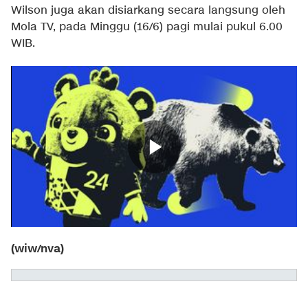
Wilson juga akan disiarkang secara langsung oleh
Mola TV, pada Minggu (16/6) pagi mulai pukul 6.00
WIB.
(wiw/nva)