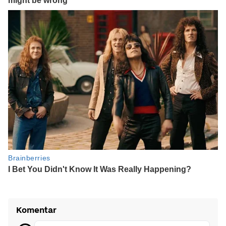
Komentar