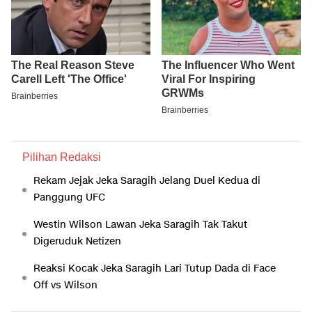
Pilihan Redaksi
Rekam Jejak Jeka Saragih Jelang Duel Kedua di
Panggung UFC
Westin Wilson Lawan Jeka Saragih Tak Takut
Digeruduk Netizen
Reaksi Kocak Jeka Saragih Lari Tutup Dada di Face
Off vs Wilson