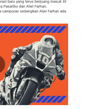
erasi baru yang terus berjuang masuk 10
ha Pasaribu dan Alwi Farhan.
anda campuran sedangkan Alwi Farhan ada