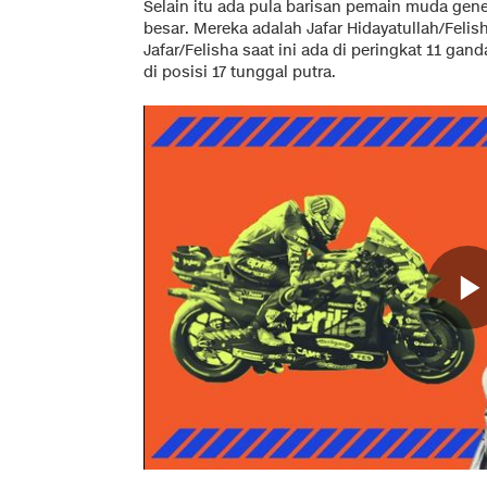
Selain itu ada pula barisan pemain muda gen
besar. Mereka adalah Jafar Hidayatullah/Felis
Jafar/Felisha saat ini ada di peringkat 11 g
di posisi 17 tunggal putra.