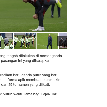
ang tengah dilakukan di nomor ganda
 pasangan ini yang diharapkan
 racikan baru ganda putra yang baru
n performa apik membuat mereka kini
dari 25 turnamen yang diikuti.
ak butuh waktu lama bagi Fajar/Fikri