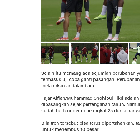
Selain itu memang ada sejumlah perubahan y
termasuk uji coba ganti pasangan. Perubahan
melahirkan andalan baru.
Fajar Alfian/Muhammad Shohibul Fikri adalah
dipasangkan sejak pertengahan tahun. Namu
sudah bertengger di peringkat 25 dunia hanya 
Bila tren tersebut bisa terus dipertahankan, t
untuk menembus 10 besar.