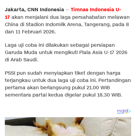
Jakarta, CNN Indonesia
Timnas Indonesia U-
--
17
akan menjalani dua laga persahabatan melawan
China di Stadion Indomilk Arena, Tangerang, pada 8
dan 11 Februari 2026.
Laga uji coba ini dilakukan sebagai persiapan
Garuda Muda untuk mengikuti Piala Asia U-17 2026
di Arab Saudi.
PSSI pun sudah menyiapkan tiket dengan harga
terjangkau untuk dua laga uji coba ini. Pertandingan
pertama akan berlangsung pukul 21.00 WIB
sementara partai kedua digelar pukul 18.30 WIB.