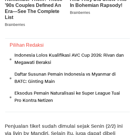
Pilihan Redaksi
Indonesia Lolos Kualifikasi AVC Cup 2026: Rivan dan
Megawati Beraksi
Daftar Susunan Pemain Indonesia vs Myanmar di
BATC: Ginting Main
Eksodus Pemain Naturalisasi ke Super League Tuai
Pro Kontra Netizen
Penjualan tiket sudah dimulai sejak Senin (2/2) ini
via livin by Mandiri. Selain itu, juga dapat dibeli