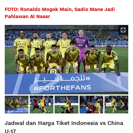
FOTO: Ronaldo Mogok Main, Sadio Mane Jadi
Pahlawan Al Nassr
Jadwal dan Harga Tiket Indonesia vs China
U-17