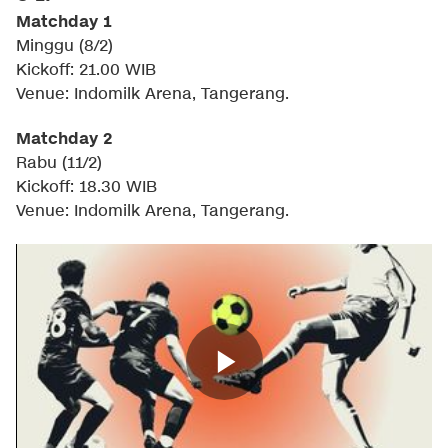
Matchday 1
Minggu (8/2)
Kickoff: 21.00 WIB
Venue: Indomilk Arena, Tangerang.
Matchday 2
Rabu (11/2)
Kickoff: 18.30 WIB
Venue: Indomilk Arena, Tangerang.