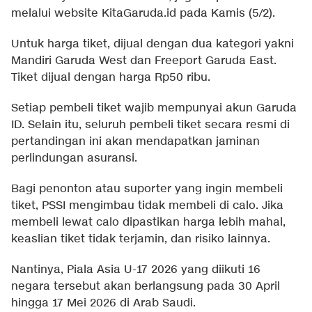
melalui website KitaGaruda.id pada Kamis (5/2).
Untuk harga tiket, dijual dengan dua kategori yakni
Mandiri Garuda West dan Freeport Garuda East.
Tiket dijual dengan harga Rp50 ribu.
Setiap pembeli tiket wajib mempunyai akun Garuda
ID. Selain itu, seluruh pembeli tiket secara resmi di
pertandingan ini akan mendapatkan jaminan
perlindungan asuransi.
Bagi penonton atau suporter yang ingin membeli
tiket, PSSI mengimbau tidak membeli di calo. Jika
membeli lewat calo dipastikan harga lebih mahal,
keaslian tiket tidak terjamin, dan risiko lainnya.
Nantinya, Piala Asia U-17 2026 yang diikuti 16
negara tersebut akan berlangsung pada 30 April
hingga 17 Mei 2026 di Arab Saudi.