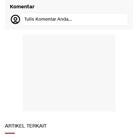
Komentar
Tulis Komentar Anda...
ARTIKEL TERKAIT