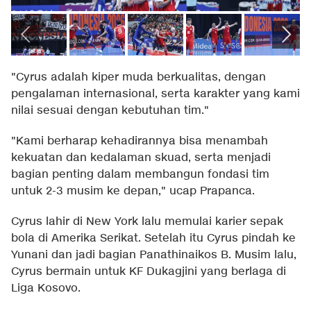
"Cyrus adalah kiper muda berkualitas, dengan
pengalaman internasional, serta karakter yang kami
nilai sesuai dengan kebutuhan tim."
"Kami berharap kehadirannya bisa menambah
kekuatan dan kedalaman skuad, serta menjadi
bagian penting dalam membangun fondasi tim
untuk 2-3 musim ke depan," ucap Prapanca.
Cyrus lahir di New York lalu memulai karier sepak
bola di Amerika Serikat. Setelah itu Cyrus pindah ke
Yunani dan jadi bagian Panathinaikos B. Musim lalu,
Cyrus bermain untuk KF Dukagjini yang berlaga di
Liga Kosovo.