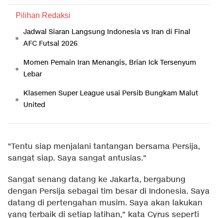
Pilihan Redaksi
Jadwal Siaran Langsung Indonesia vs Iran di Final
AFC Futsal 2026
Momen Pemain Iran Menangis, Brian Ick Tersenyum
Lebar
Klasemen Super League usai Persib Bungkam Malut
United
"Tentu siap menjalani tantangan bersama Persija,
sangat siap. Saya sangat antusias."
Sangat senang datang ke Jakarta, bergabung
dengan Persija sebagai tim besar di Indonesia. Saya
datang di pertengahan musim. Saya akan lakukan
yang terbaik di setiap latihan," kata Cyrus seperti