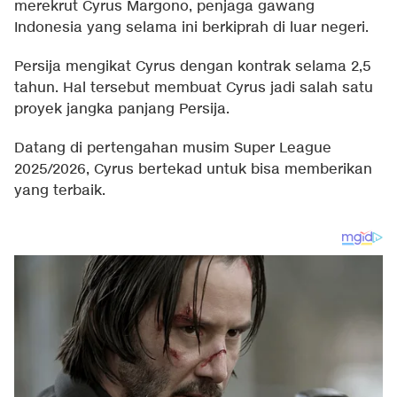
merekrut Cyrus Margono, penjaga gawang
Indonesia yang selama ini berkiprah di luar negeri.
Persija mengikat Cyrus dengan kontrak selama 2,5
tahun. Hal tersebut membuat Cyrus jadi salah satu
proyek jangka panjang Persija.
Datang di pertengahan musim Super League
2025/2026, Cyrus bertekad untuk bisa memberikan
yang terbaik.