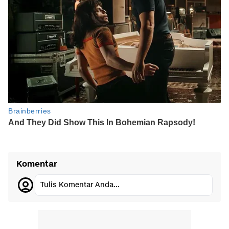
Komentar
Tulis Komentar Anda...