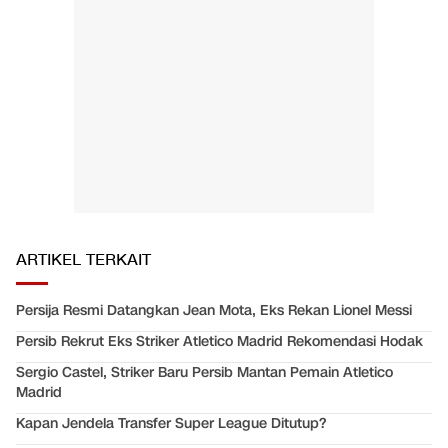
ARTIKEL TERKAIT
Persija Resmi Datangkan Jean Mota, Eks Rekan Lionel Messi
Persib Rekrut Eks Striker Atletico Madrid Rekomendasi Hodak
Sergio Castel, Striker Baru Persib Mantan Pemain Atletico
Madrid
Kapan Jendela Transfer Super League Ditutup?