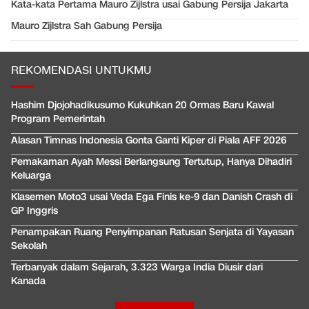
Kata-kata Pertama Mauro Zijlstra usai Gabung Persija Jakarta
Mauro Zijlstra Sah Gabung Persija
REKOMENDASI UNTUKMU
Hashim Djojohadikusumo Kukuhkan 20 Ormas Baru Kawal
Program Pemerintah
Alasan Timnas Indonesia Gonta Ganti Kiper di Piala AFF 2026
Pemakaman Ayah Messi Berlangsung Tertutup, Hanya Dihadiri
Keluarga
Klasemen Moto3 usai Veda Ega Finis ke-9 dan Danish Crash di
GP Inggris
Penampakan Ruang Penyimpanan Ratusan Senjata di Yayasan
Sekolah
Terbanyak dalam Sejarah, 3.323 Warga India Diusir dari
Kanada