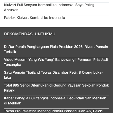
Kluivert Full Senyum Kembali ke Indonesia: Saya Paling
Antusias
Patrick Kluivert Kembali ke Indonesia
REKOMENDASI UNTUKMU
Daftar Peraih Penghargaan Piala Presiden 2026: Rivera Pemain
Terbaik
Video Mesum 'Yang Wis Yang' Banyuwangi, Pemeran Pria Jadi
Tersangka
Satu Pemain Thailand Tewas Disambar Petir, 8 Orang Luka-
luka
Total 995 Senpi Ditemukan di Gedung Yayasan Sekolah Pondok
Pinang
Kabar Bahagia Bulutangkis Indonesia, Leo-Indah Sah Menikah
di Mekkah
Tokoh Pro Palestina Menang Pemilu Pendahuluan AS, Pelobi