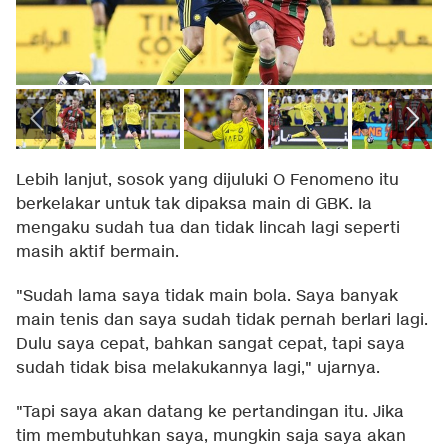
Lebih lanjut, sosok yang dijuluki O Fenomeno itu
berkelakar untuk tak dipaksa main di GBK. Ia
mengaku sudah tua dan tidak lincah lagi seperti
masih aktif bermain.
"Sudah lama saya tidak main bola. Saya banyak
main tenis dan saya sudah tidak pernah berlari lagi.
Dulu saya cepat, bahkan sangat cepat, tapi saya
sudah tidak bisa melakukannya lagi," ujarnya.
"Tapi saya akan datang ke pertandingan itu. Jika
tim membutuhkan saya, mungkin saja saya akan