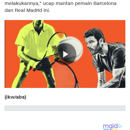
melakukannya," ucap mantan pemain Barcelona
dan Real Madrid ini.
(ikw/abs)