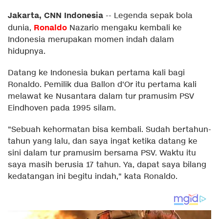
Jakarta, CNN Indonesia
--
Legenda sepak bola
Ronaldo
dunia,
Nazario mengaku kembali ke
Indonesia merupakan momen indah dalam
hidupnya.
Datang ke Indonesia bukan pertama kali bagi
Ronaldo. Pemilik dua Ballon d'Or itu pertama kali
melawat ke Nusantara dalam tur pramusim PSV
Eindhoven pada 1995 silam.
"Sebuah kehormatan bisa kembali. Sudah bertahun-
tahun yang lalu, dan saya ingat ketika datang ke
sini dalam tur pramusim bersama PSV. Waktu itu
saya masih berusia 17 tahun. Ya, dapat saya bilang
kedatangan ini begitu indah," kata Ronaldo.