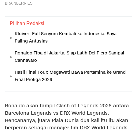
Pilihan Redaksi
Kluivert Full Senyum Kembali ke Indonesia: Saya
Paling Antusias
Ronaldo Tiba di Jakarta, Siap Latih Del Piero Sampai
Cannavaro
Hasil Final Four: Megawati Bawa Pertamina ke Grand
Final Proliga 2026
Ronaldo akan tampil Clash of Legends 2026 antara
Barcelona Legends vs DRX World Legends.
Rencananya, juara Piala Dunia dua kali itu itu akan
berperan sebagai manajer tim DRX World Legends.