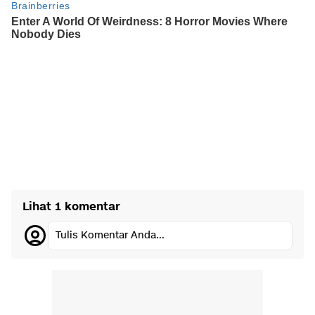
Lihat 1 komentar
Tulis Komentar Anda...