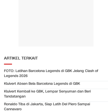
ARTIKEL TERKAIT
FOTO: Latihan Barcelona Legends di GBK Jelang Clash of
Legends 2026
Kluivert Absen Bela Barcelona Legends di GBK
Kluivert Kembali ke GBK, Lempar Senyuman dan Beri
Tandatangan
Ronaldo Tiba di Jakarta, Siap Latih Del Piero Sampai
Cannavaro