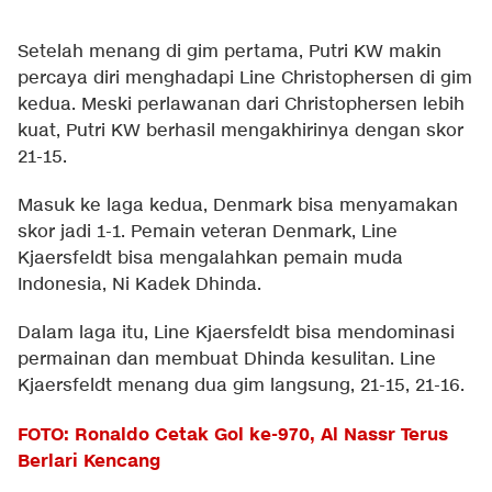
Setelah menang di gim pertama, Putri KW makin
percaya diri menghadapi Line Christophersen di gim
kedua. Meski perlawanan dari Christophersen lebih
kuat, Putri KW berhasil mengakhirinya dengan skor
21-15.
Masuk ke laga kedua, Denmark bisa menyamakan
skor jadi 1-1. Pemain veteran Denmark, Line
Kjaersfeldt bisa mengalahkan pemain muda
Indonesia, Ni Kadek Dhinda.
Dalam laga itu, Line Kjaersfeldt bisa mendominasi
permainan dan membuat Dhinda kesulitan. Line
Kjaersfeldt menang dua gim langsung, 21-15, 21-16.
FOTO: Ronaldo Cetak Gol ke-970, Al Nassr Terus
Berlari Kencang