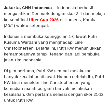
Jakarta, CNN Indonesia
--
Indonesia berhasil
mengalahkan Denmark dengan skor 3-1 dan melaju
Uber Cup 2026
ke semifinal
di Horsens, Kamis
(30/4) waktu setempat.
Indonesia membuka keunggulan 1-0 lewat Putri
Kusuma Wardani yang menghadapi Line
Christophersen. Di laga ini, Putri KW menunjukkan
kemampuannya tampil tenang dan jadi pembuka
jalan Tim Indonesia.
Di gim pertama, Putri KW sempat melakukan
banyak kesalahan di awal. Namun setelah itu, Putri
KW bisa menekan Line Christophersen yang
kemudian malah berganti banyak melakukan
kesalahan. Gim pertama selesai dengan skor 21-12
untuk Putri KW.