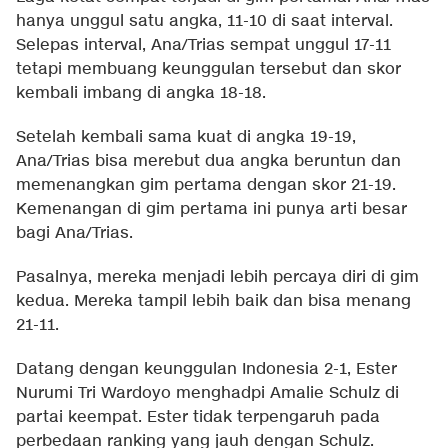
hanya unggul satu angka, 11-10 di saat interval.
Selepas interval, Ana/Trias sempat unggul 17-11
tetapi membuang keunggulan tersebut dan skor
kembali imbang di angka 18-18.
Setelah kembali sama kuat di angka 19-19,
Ana/Trias bisa merebut dua angka beruntun dan
memenangkan gim pertama dengan skor 21-19.
Kemenangan di gim pertama ini punya arti besar
bagi Ana/Trias.
Pasalnya, mereka menjadi lebih percaya diri di gim
kedua. Mereka tampil lebih baik dan bisa menang
21-11.
Datang dengan keunggulan Indonesia 2-1, Ester
Nurumi Tri Wardoyo menghadpi Amalie Schulz di
partai keempat. Ester tidak terpengaruh pada
perbedaan ranking yang jauh dengan Schulz.