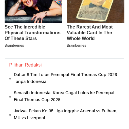
Pilihan Redaksi
Daftar 8 Tim Lolos Perempat Final Thomas Cup 2026
Tanpa Indonesia
Senasib Indonesia, Korea Gagal Lolos ke Perempat
Final Thomas Cup 2026
Jadwal Pekan Ke-35 Liga Inggris: Arsenal vs Fulham,
MU vs Liverpool