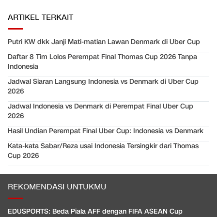
ARTIKEL TERKAIT
Putri KW dkk Janji Mati-matian Lawan Denmark di Uber Cup
Daftar 8 Tim Lolos Perempat Final Thomas Cup 2026 Tanpa
Indonesia
Jadwal Siaran Langsung Indonesia vs Denmark di Uber Cup
2026
Jadwal Indonesia vs Denmark di Perempat Final Uber Cup
2026
Hasil Undian Perempat Final Uber Cup: Indonesia vs Denmark
Kata-kata Sabar/Reza usai Indonesia Tersingkir dari Thomas
Cup 2026
REKOMENDASI UNTUKMU
EDUSPORTS: Beda Piala AFF dengan FIFA ASEAN Cup