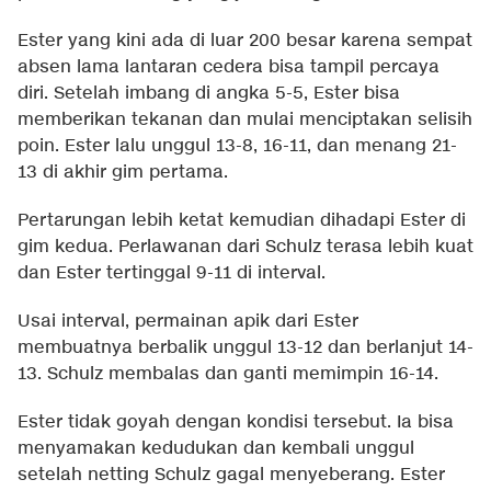
Ester yang kini ada di luar 200 besar karena sempat
absen lama lantaran cedera bisa tampil percaya
diri. Setelah imbang di angka 5-5, Ester bisa
memberikan tekanan dan mulai menciptakan selisih
poin. Ester lalu unggul 13-8, 16-11, dan menang 21-
13 di akhir gim pertama.
Pertarungan lebih ketat kemudian dihadapi Ester di
gim kedua. Perlawanan dari Schulz terasa lebih kuat
dan Ester tertinggal 9-11 di interval.
Usai interval, permainan apik dari Ester
membuatnya berbalik unggul 13-12 dan berlanjut 14-
13. Schulz membalas dan ganti memimpin 16-14.
Ester tidak goyah dengan kondisi tersebut. Ia bisa
menyamakan kedudukan dan kembali unggul
setelah netting Schulz gagal menyeberang. Ester