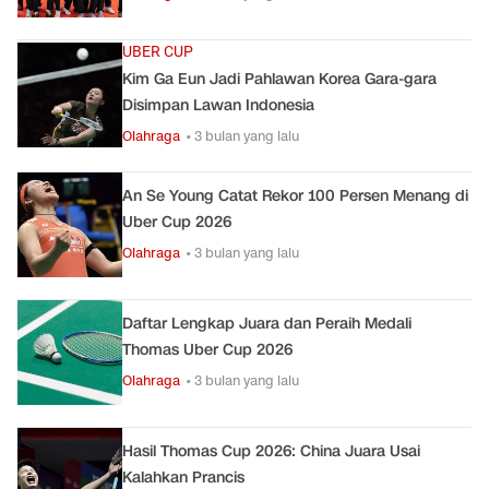
UBER CUP
Kim Ga Eun Jadi Pahlawan Korea Gara-gara
Disimpan Lawan Indonesia
Olahraga
• 3 bulan yang lalu
An Se Young Catat Rekor 100 Persen Menang di
Uber Cup 2026
Olahraga
• 3 bulan yang lalu
Daftar Lengkap Juara dan Peraih Medali
Thomas Uber Cup 2026
Olahraga
• 3 bulan yang lalu
Hasil Thomas Cup 2026: China Juara Usai
Kalahkan Prancis