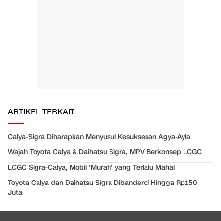
ARTIKEL TERKAIT
Calya-Sigra Diharapkan Menyusul Kesuksesan Agya-Ayla
Wajah Toyota Calya & Daihatsu Sigra, MPV Berkonsep LCGC
LCGC Sigra-Calya, Mobil 'Murah' yang Terlalu Mahal
Toyota Calya dan Daihatsu Sigra Dibanderol Hingga Rp150
Juta