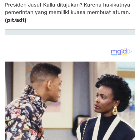
Presiden Jusuf Kalla ditujukan? Karena hakikatnya
pemerintah yang memiliki kuasa membuat aturan.
(pit/adt)