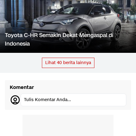
Toyota C-HR Semakin Dekat Mengaspal di
Indonesia
Lihat
40
berita lainnya
Komentar
Tulis Komentar Anda...