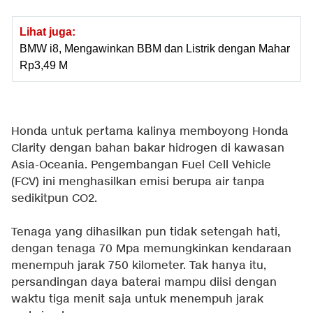
Lihat juga:
BMW i8, Mengawinkan BBM dan Listrik dengan Mahar
Rp3,49 M
Honda untuk pertama kalinya memboyong Honda
Clarity dengan bahan bakar hidrogen di kawasan
Asia-Oceania. Pengembangan Fuel Cell Vehicle
(FCV) ini menghasilkan emisi berupa air tanpa
sedikitpun CO2.
Tenaga yang dihasilkan pun tidak setengah hati,
dengan tenaga 70 Mpa memungkinkan kendaraan
menempuh jarak 750 kilometer. Tak hanya itu,
persandingan daya baterai mampu diisi dengan
waktu tiga menit saja untuk menempuh jarak