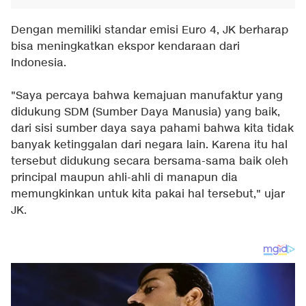
Dengan memiliki standar emisi Euro 4, JK berharap
bisa meningkatkan ekspor kendaraan dari
Indonesia.
"Saya percaya bahwa kemajuan manufaktur yang
didukung SDM (Sumber Daya Manusia) yang baik,
dari sisi sumber daya saya pahami bahwa kita tidak
banyak ketinggalan dari negara lain. Karena itu hal
tersebut didukung secara bersama-sama baik oleh
principal maupun ahli-ahli di manapun dia
memungkinkan untuk kita pakai hal tersebut," ujar
JK.