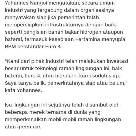
Yohannes Nangoi mengatakan, secara umum
industri yang tergabung dalam organisasinya
menyatakan siap jika pemerintah telah
mempersiapkan infrastrukturnya dengan baik,
seperti pengisian bahan bakar hidrogen ataupun
baterai, termasuk kesediaan Pertamina menyuplai
BBM berstandar Euro 4.
"Kami dari pihak industri telah melakukan investasi
besar untuk teknologi ramah lingkungan ini, baik
baterai, Euro 4, atau hidrogen, kami sudah siap.
Saya tanya balik, pemerintahnya siap atau belum,"
kata Yohannes.
Isu lingkungan ini sejatinya telah disambut oleh
beberapa merek ternama di dunia yang
memperkenalkan mobil-mobil ramah lingkungan
atau green car.