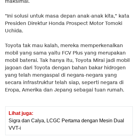
maksimal.
"Ini solusi untuk masa depan anak-anak kita," kata
Presiden Direktur Honda Prospect Motor Tomoki
Uchida.
Toyota tak mau kalah, mereka memperkenalkan
mobil yang sama yaitu FCV Plus yang merupakan
mobil baterai. Tak hanya itu, Toyota Mirai jadi mobil
jagoan dari Toyota dengan bahan bakar hidrogen
yang telah mengaspal di negara-negara yang
secara infrastruktur telah siap, seperti negara di
Eropa, Amerika dan Jepang sebagai tuan rumah.
Lihat juga:
Sigra dan Calya, LCGC Pertama dengan Mesin Dual
VVT-i