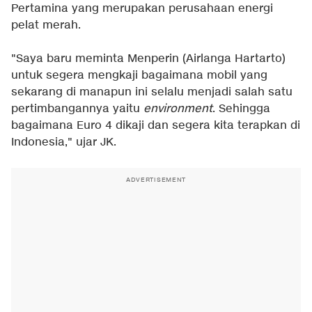
Pertamina yang merupakan perusahaan energi
pelat merah.
"Saya baru meminta Menperin (Airlanga Hartarto)
untuk segera mengkaji bagaimana mobil yang
sekarang di manapun ini selalu menjadi salah satu
pertimbangannya yaitu
environment
. Sehingga
bagaimana Euro 4 dikaji dan segera kita terapkan di
Indonesia," ujar JK.
ADVERTISEMENT