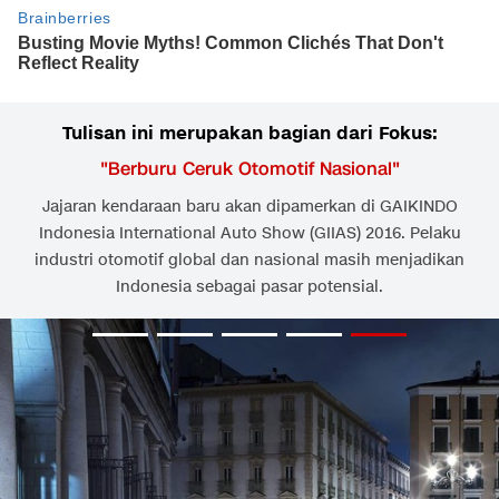
Tulisan ini merupakan bagian dari Fokus:
"
Berburu Ceruk Otomotif Nasional
"
Jajaran kendaraan baru akan dipamerkan di GAIKINDO
Indonesia International Auto Show (GIIAS) 2016. Pelaku
industri otomotif global dan nasional masih menjadikan
Indonesia sebagai pasar potensial.