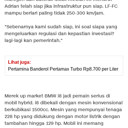
Adrian telah siap jika infrastruktur pun siap. LF-FC
mampu berlari paling tidak 250-300 km/jam.
"Sebenarnya kami sudah siap, ini soal siapa yang
mengeluarkan regulasi dan kepastian investasi?
lagi-lagi kan pemerintah."
Lihat juga:
Pertamina Banderol Pertamax Turbo Rp8.700 per Liter
Merek up market BMW i8 jadi pemain serius di
mobil hybrid. i8 dibekali dengan mesin konvensional
berkubikasi 1500cc. Mesin yang mempunyai tenaga
228 hp yang didukung dengan motor listrik dengan
tambahan hingga 129 hp. Mobil ini memang