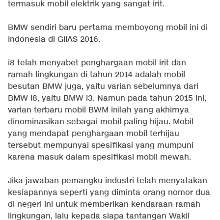
termasuk mobil elektrik yang sangat irit.
BMW sendiri baru pertama memboyong mobil ini di
Indonesia di GIIAS 2016.
i8 telah menyabet penghargaan mobil irit dan
ramah lingkungan di tahun 2014 adalah mobil
besutan BMW juga, yaitu varian sebelumnya dari
BMW i8, yaitu BMW i3. Namun pada tahun 2015 ini,
varian terbaru mobil BWM inilah yang akhirnya
dinominasikan sebagai mobil paling hijau. Mobil
yang mendapat penghargaan mobil terhijau
tersebut mempunyai spesifikasi yang mumpuni
karena masuk dalam spesifikasi mobil mewah.
Jika jawaban pemangku industri telah menyatakan
kesiapannya seperti yang diminta orang nomor dua
di negeri ini untuk memberikan kendaraan ramah
lingkungan, lalu kepada siapa tantangan Wakil