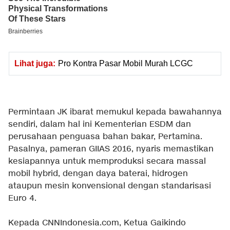
Lihat juga:
Pro Kontra Pasar Mobil Murah LCGC
Permintaan JK ibarat memukul kepada bawahannya
sendiri, dalam hal ini Kementerian ESDM dan
perusahaan penguasa bahan bakar, Pertamina.
Pasalnya, pameran GIIAS 2016, nyaris memastikan
kesiapannya untuk memproduksi secara massal
mobil hybrid, dengan daya baterai, hidrogen
ataupun mesin konvensional dengan standarisasi
Euro 4.
Kepada CNNIndonesia.com, Ketua Gaikindo