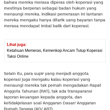
bahwa mereka merasa diperas oleh koperasi yang
mestinya berperan sebagai badan hukum yang
menaungi mereka. Indikasi pemerasan ini lantaran
mereka mengaku hanya ditarik uang bayaran tanpa
merasa mendapat imbal balik dari koperasi.
Lihat juga:
Ketahuan Memeras, Kemenkop Ancam Tutup Koperasi
Taksi Online
Selain itu, para supir yang menjadi anggota
koperasi juga mengaku kalau koperasi yang
menaungi mereka tak pernah mengadakan Rapat
Anggota Tahunan (RAT), tak ada transparansi
laporan keuangan kepada anggota, dan
ketidakjelasan soal Anggaran Dasar/ Anggaran
Rumah Tangga (AD/ ART).