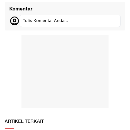
Komentar
Tulis Komentar Anda...
ARTIKEL TERKAIT