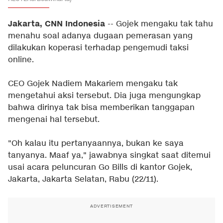
Jakarta, CNN Indonesia
-- Gojek mengaku tak tahu
menahu soal adanya dugaan pemerasan yang
dilakukan koperasi terhadap pengemudi taksi
online.
CEO Gojek Nadiem Makariem mengaku tak
mengetahui aksi tersebut. Dia juga mengungkap
bahwa dirinya tak bisa memberikan tanggapan
mengenai hal tersebut.
"Oh kalau itu pertanyaannya, bukan ke saya
tanyanya. Maaf ya," jawabnya singkat saat ditemui
usai acara peluncuran Go Bills di kantor Gojek,
Jakarta, Jakarta Selatan, Rabu (22/11).
ADVERTISEMENT