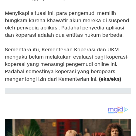
Menyikapi situasi ini, para pengemudi memilih
bungkam karena khawatir akun mereka di suspend
oleh penyedia aplikasi. Padahal penyedia aplikasi
dan koperasi adalah dua entitas hukum berbeda.
Sementara itu, Kementerian Koperasi dan UKM
mengaku belum melakukan evaluasi bagi koperasi-
koperasi yang menaungi pengemudi online ini.
Padahal semestinya koperasi yang beropearsi
(eks/eks)
mengantongi izin dari Kementerian ini.