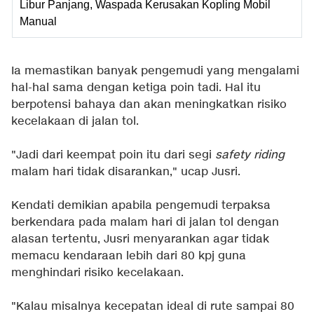
Libur Panjang, Waspada Kerusakan Kopling Mobil
Manual
Ia memastikan banyak pengemudi yang mengalami
hal-hal sama dengan ketiga poin tadi. Hal itu
berpotensi bahaya dan akan meningkatkan risiko
kecelakaan di jalan tol.
"Jadi dari keempat poin itu dari segi
safety riding
malam hari tidak disarankan," ucap Jusri.
Kendati demikian apabila pengemudi terpaksa
berkendara pada malam hari di jalan tol dengan
alasan tertentu, Jusri menyarankan agar tidak
memacu kendaraan lebih dari 80 kpj guna
menghindari risiko kecelakaan.
"Kalau misalnya kecepatan ideal di rute sampai 80