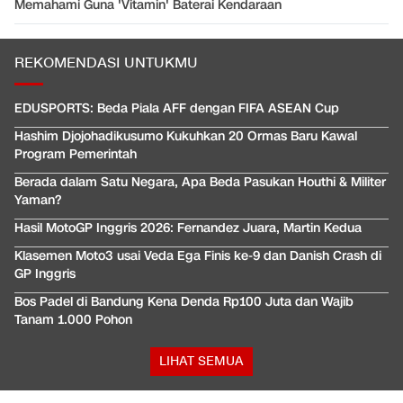
Memahami Guna 'Vitamin' Baterai Kendaraan
REKOMENDASI UNTUKMU
EDUSPORTS: Beda Piala AFF dengan FIFA ASEAN Cup
Hashim Djojohadikusumo Kukuhkan 20 Ormas Baru Kawal
Program Pemerintah
Berada dalam Satu Negara, Apa Beda Pasukan Houthi & Militer
Yaman?
Hasil MotoGP Inggris 2026: Fernandez Juara, Martin Kedua
Klasemen Moto3 usai Veda Ega Finis ke-9 dan Danish Crash di
GP Inggris
Bos Padel di Bandung Kena Denda Rp100 Juta dan Wajib
Tanam 1.000 Pohon
LIHAT SEMUA