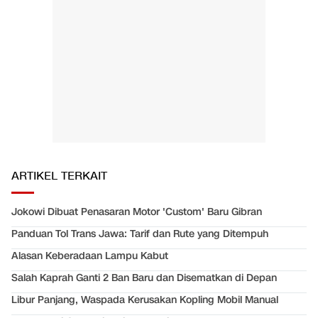
ARTIKEL TERKAIT
Jokowi Dibuat Penasaran Motor 'Custom' Baru Gibran
Panduan Tol Trans Jawa: Tarif dan Rute yang Ditempuh
Alasan Keberadaan Lampu Kabut
Salah Kaprah Ganti 2 Ban Baru dan Disematkan di Depan
Libur Panjang, Waspada Kerusakan Kopling Mobil Manual