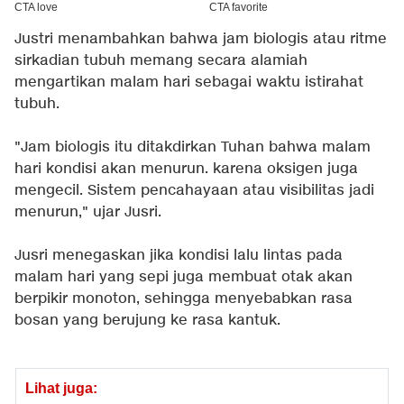
Justri menambahkan bahwa jam biologis atau ritme
sirkadian tubuh memang secara alamiah
mengartikan malam hari sebagai waktu istirahat
tubuh.
"Jam biologis itu ditakdirkan Tuhan bahwa malam
hari kondisi akan menurun. karena oksigen juga
mengecil. Sistem pencahayaan atau visibilitas jadi
menurun," ujar Jusri.
Jusri menegaskan jika kondisi lalu lintas pada
malam hari yang sepi juga membuat otak akan
berpikir monoton, sehingga menyebabkan rasa
bosan yang berujung ke rasa kantuk.
Lihat juga: