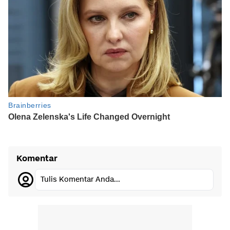
Komentar
Tulis Komentar Anda...