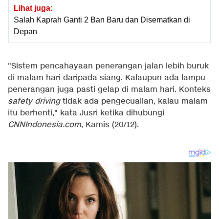
Lihat juga:
Salah Kaprah Ganti 2 Ban Baru dan Disematkan di
Depan
"Sistem pencahayaan penerangan jalan lebih buruk
di malam hari daripada siang. Kalaupun ada lampu
penerangan juga pasti gelap di malam hari. Konteks
safety driving
tidak ada pengecualian, kalau malam
itu berhenti," kata Jusri ketika dihubungi
CNNIndonesia.com
, Kamis (20/12).