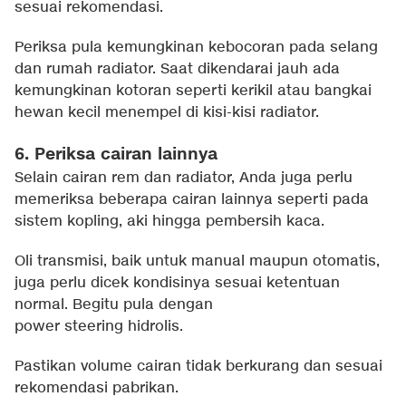
sesuai rekomendasi.
Periksa pula kemungkinan kebocoran pada selang
dan rumah radiator. Saat dikendarai jauh ada
kemungkinan kotoran seperti kerikil atau bangkai
hewan kecil menempel di kisi-kisi radiator.
6. Periksa cairan lainnya
Selain cairan rem dan radiator, Anda juga perlu
memeriksa beberapa cairan lainnya seperti pada
sistem kopling, aki hingga pembersih kaca.
Oli transmisi, baik untuk manual maupun otomatis,
juga perlu dicek kondisinya sesuai ketentuan
normal. Begitu pula dengan
power steering hidrolis.
Pastikan volume cairan tidak berkurang dan sesuai
rekomendasi pabrikan.