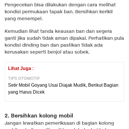
Pengecekan bisa dilakukan dengan cara melihat
kondisi permukaan tapak ban. Bersihkan kerikil
yang menempel.
Kemudian lihat tanda keausan ban dan segera
ganti jika sudah tidak aman dipakai. Perhatikan pula
kondisi dinding ban dan pastikan tidak ada
kerusakan seperti benjol atau sobek.
Lihat Juga :
TIPS OTOMOTIF
Setir Mobil Goyang Usai Diajak Mudik, Berikut Bagian
yang Harus Dicek
2. Bersihkan kolong mobil
Jangan lewatkan pemeriksaan di bagian kolong