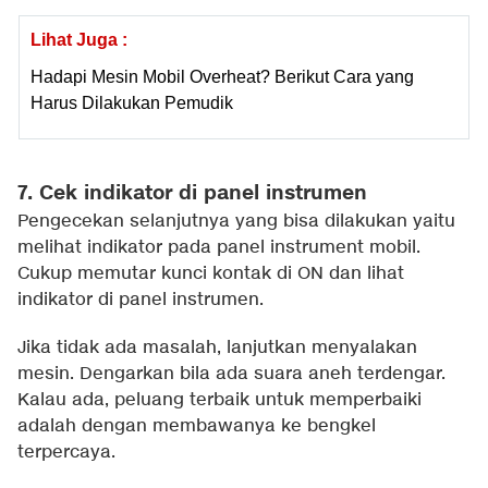
Lihat Juga :
Hadapi Mesin Mobil Overheat? Berikut Cara yang
Harus Dilakukan Pemudik
7. Cek indikator di panel instrumen
Pengecekan selanjutnya yang bisa dilakukan yaitu
melihat indikator pada panel instrument mobil.
Cukup memutar kunci kontak di ON dan lihat
indikator di panel instrumen.
Jika tidak ada masalah, lanjutkan menyalakan
mesin. Dengarkan bila ada suara aneh terdengar.
Kalau ada, peluang terbaik untuk memperbaiki
adalah dengan membawanya ke bengkel
terpercaya.