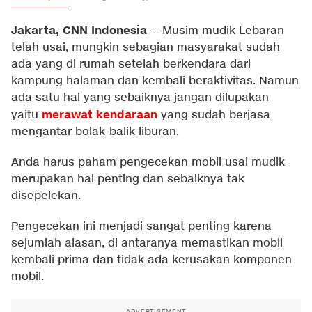
Jakarta, CNN Indonesia
--
Musim mudik Lebaran
telah usai, mungkin sebagian masyarakat sudah
ada yang di rumah setelah berkendara dari
kampung halaman dan kembali beraktivitas. Namun
ada satu hal yang sebaiknya jangan dilupakan
merawat kendaraan
yaitu
yang sudah berjasa
mengantar bolak-balik liburan.
Anda harus paham pengecekan mobil usai mudik
merupakan hal penting dan sebaiknya tak
disepelekan.
Pengecekan ini menjadi sangat penting karena
sejumlah alasan, di antaranya memastikan mobil
kembali prima dan tidak ada kerusakan komponen
mobil.
ADVERTISEMENT