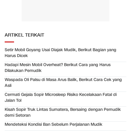
ARTIKEL TERKAIT
Setir Mobil Goyang Usai Diajak Mudik, Berikut Bagian yang
Harus Dicek
Hadapi Mesin Mobil Overheat? Berikut Cara yang Harus
Dilakukan Pemudik
Waspada Oli Palsu di Masa Arus Balik, Berikut Cara Cek yang
Asli
Cermati Gejala Sopir Microsleep Risiko Kecelakaan Fatal di
Jalan Tol
Kisah Sopir Truk Lintas Sumatera, Bersaing dengan Pemudik
demi Setoran
Mendeteksi Kondisi Ban Sebelum Perjalanan Mudik