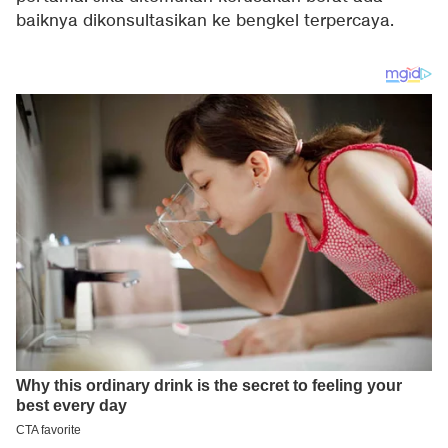
baiknya dikonsultasikan ke bengkel terpercaya.