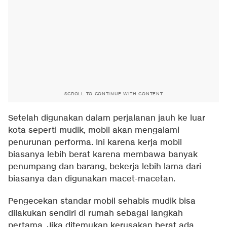
SCROLL TO CONTINUE WITH CONTENT
Setelah digunakan dalam perjalanan jauh ke luar
kota seperti mudik, mobil akan mengalami
penurunan performa. Ini karena kerja mobil
biasanya lebih berat karena membawa banyak
penumpang dan barang, bekerja lebih lama dari
biasanya dan digunakan macet-macetan.
Pengecekan standar mobil sehabis mudik bisa
dilakukan sendiri di rumah sebagai langkah
pertama. Jika ditemukan kerusakan berat ada