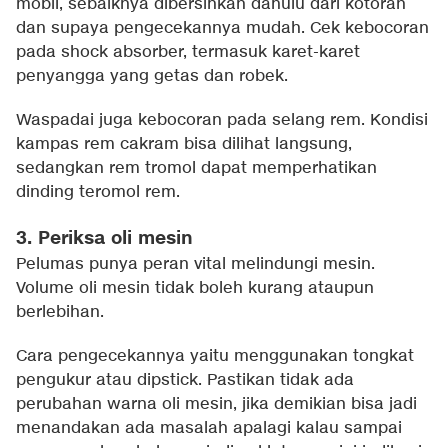
mobil, sebaiknya dibersihkan dahulu dari kotoran
dan supaya pengecekannya mudah. Cek kebocoran
pada shock absorber, termasuk karet-karet
penyangga yang getas dan robek.
Waspadai juga kebocoran pada selang rem. Kondisi
kampas rem cakram bisa dilihat langsung,
sedangkan rem tromol dapat memperhatikan
dinding teromol rem.
3. Periksa oli mesin
Pelumas punya peran vital melindungi mesin.
Volume oli mesin tidak boleh kurang ataupun
berlebihan.
Cara pengecekannya yaitu menggunakan tongkat
pengukur atau dipstick. Pastikan tidak ada
perubahan warna oli mesin, jika demikian bisa jadi
menandakan ada masalah apalagi kalau sampai