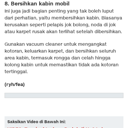
8. Bersihkan kabin mobil
Ini juga jadi bagian penting yang tak boleh luput
dari perhatian, yaitu membersihkan kabin. Biasanya
kerusakan seperti pelapis jok bolong, noda di jok
atau karpet rusak akan terlihat setelah dibersihkan.
Gunakan vacuum cleaner untuk mengangkat
kotoran, keluarkan karpet, dan bersihkan seluruh
area kabin, termasuk rongga dan celah hingga
kolong kabin untuk memastikan tidak ada kotoran
tertinggal.
(ryh/fea)
Saksikan Video di Bawah Ini: