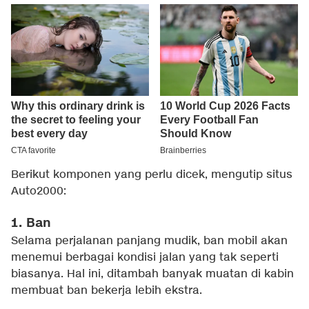
Berikut komponen yang perlu dicek, mengutip situs
Auto2000:
1. Ban
Selama perjalanan panjang mudik, ban mobil akan
menemui berbagai kondisi jalan yang tak seperti
biasanya. Hal ini, ditambah banyak muatan di kabin
membuat ban bekerja lebih ekstra.