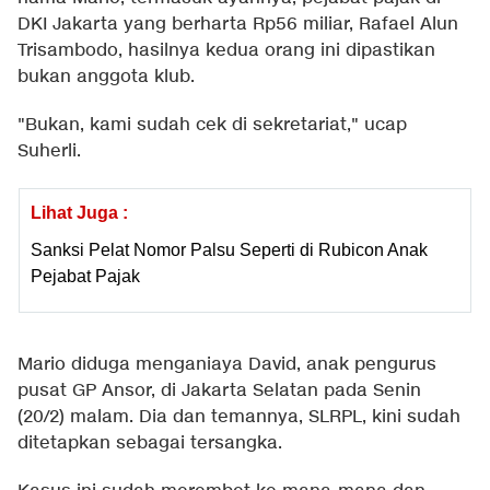
DKI Jakarta yang berharta Rp56 miliar, Rafael Alun
Trisambodo, hasilnya kedua orang ini dipastikan
bukan anggota klub.
"Bukan, kami sudah cek di sekretariat," ucap
Suherli.
Lihat Juga :
Sanksi Pelat Nomor Palsu Seperti di Rubicon Anak
Pejabat Pajak
Mario diduga menganiaya David, anak pengurus
pusat GP Ansor, di Jakarta Selatan pada Senin
(20/2) malam. Dia dan temannya, SLRPL, kini sudah
ditetapkan sebagai tersangka.