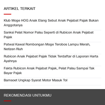
ARTIKEL TERKAIT
Klub Moge HOG Anak Elang Sebut Anak Pejabat Pajak Bukan
Anggotanya
Sanksi Pelat Nomor Palsu Seperti di Rubicon Anak Pejabat
Pajak
Patwal Kawal Rombongan Moge Terobos Lampu Merah,
Netizen Riuh
Rubicon Anak Pejabat Pajak Tidak Terdaftar di Laporan Harta
Ayahnya
Fakta Rubicon Anak Pejabat Pajak, Pelat Palsu Sampai Tak
Bayar Pajak
Bamsoet Ungkap Syarat Motor Masuk Tol
REKOMENDASI UNTUKMU