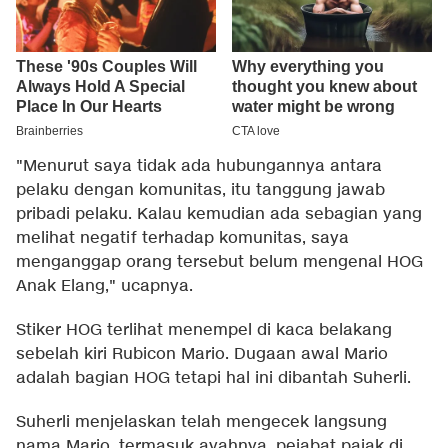
"Menurut saya tidak ada hubungannya antara
pelaku dengan komunitas, itu tanggung jawab
pribadi pelaku. Kalau kemudian ada sebagian yang
melihat negatif terhadap komunitas, saya
menganggap orang tersebut belum mengenal HOG
Anak Elang," ucapnya.
Stiker HOG terlihat menempel di kaca belakang
sebelah kiri Rubicon Mario. Dugaan awal Mario
adalah bagian HOG tetapi hal ini dibantah Suherli.
Suherli menjelaskan telah mengecek langsung
nama Mario, termasuk ayahnya, pejabat pajak di