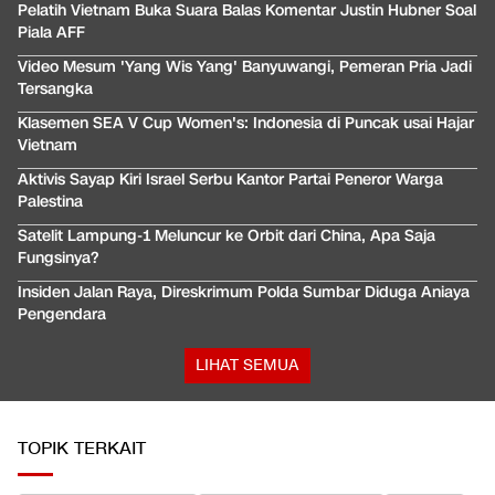
Pelatih Vietnam Buka Suara Balas Komentar Justin Hubner Soal
Piala AFF
Video Mesum 'Yang Wis Yang' Banyuwangi, Pemeran Pria Jadi
Tersangka
Klasemen SEA V Cup Women's: Indonesia di Puncak usai Hajar
Vietnam
Aktivis Sayap Kiri Israel Serbu Kantor Partai Peneror Warga
Palestina
Satelit Lampung-1 Meluncur ke Orbit dari China, Apa Saja
Fungsinya?
Insiden Jalan Raya, Direskrimum Polda Sumbar Diduga Aniaya
Pengendara
LIHAT SEMUA
TOPIK TERKAIT