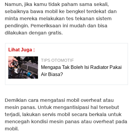
Namun, jika kamu tidak paham sama sekali,
sebaiknya bawa mobil ke bengkel terdekat dan
minta mereka melakukan tes tekanan sistem
pendingin. Pemeriksaan ini mudah dan bisa
dilakukan dengan gratis.
Lihat Juga :
TIPS OTOMOTIF
Mengapa Tak Boleh Isi Radiator Pakai
Air Biasa?
Demikian cara mengatasi mobil overheat atau
mesin panas. Untuk mengantisipasi hal tersebut
terjadi, lakukan servis mobil secara berkala untuk
mencegah kondisi mesin panas atau overheat pada
mobil.