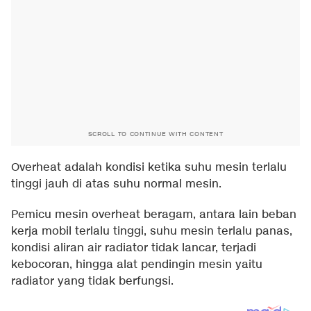
SCROLL TO CONTINUE WITH CONTENT
Overheat adalah kondisi ketika suhu mesin terlalu
tinggi jauh di atas suhu normal mesin.
Pemicu mesin overheat beragam, antara lain beban
kerja mobil terlalu tinggi, suhu mesin terlalu panas,
kondisi aliran air radiator tidak lancar, terjadi
kebocoran, hingga alat pendingin mesin yaitu
radiator yang tidak berfungsi.