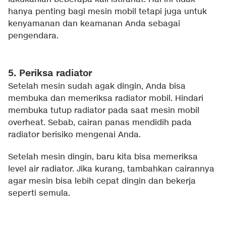
hanya penting bagi mesin mobil tetapi juga untuk
kenyamanan dan keamanan Anda sebagai
pengendara.
5. Periksa radiator
Setelah mesin sudah agak dingin, Anda bisa
membuka dan memeriksa radiator mobil. Hindari
membuka tutup radiator pada saat mesin mobil
overheat. Sebab, cairan panas mendidih pada
radiator berisiko mengenai Anda.
Setelah mesin dingin, baru kita bisa memeriksa
level air radiator. Jika kurang, tambahkan cairannya
agar mesin bisa lebih cepat dingin dan bekerja
seperti semula.