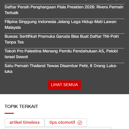
Daftar Peraih Penghargaan Piala Presiden 2026: Rivera Pemain
Terbaik
Filipina Singgung Indonesia Jelang Laga Hidup-Mati Lawan
Malaysia
Buwas: Sertifikat Pramuka Garuda Bisa Buat Daftar TNI-Polri
Tanpa Tes
Tokoh Pro Palestina Menang Pemilu Pendahuluan AS, Pelobi
Israel Sewot
Satu Pemain Thailand Tewas Disambar Petir, 8 Orang Luka-
luka
LIHAT SEMUA
TOPIK TERKAIT
artikel timeless
tips otomotif