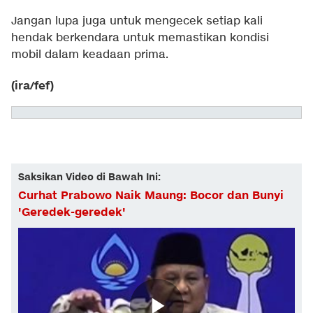
Jangan lupa juga untuk mengecek setiap kali
hendak berkendara untuk memastikan kondisi
mobil dalam keadaan prima.
(ira/fef)
Saksikan Video di Bawah Ini:
Curhat Prabowo Naik Maung: Bocor dan Bunyi
'Geredek-geredek'