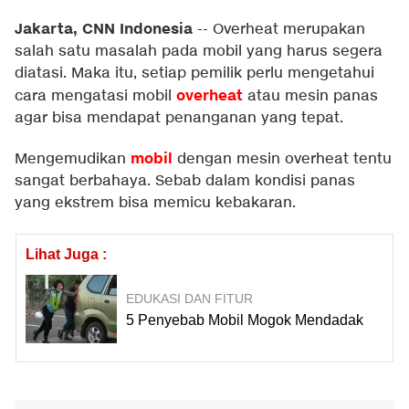
Jakarta, CNN Indonesia
--
Overheat merupakan
salah satu masalah pada mobil yang harus segera
diatasi. Maka itu, setiap pemilik perlu mengetahui
overheat
cara mengatasi mobil
atau mesin panas
agar bisa mendapat penanganan yang tepat.
mobil
Mengemudikan
dengan mesin overheat tentu
sangat berbahaya. Sebab dalam kondisi panas
yang ekstrem bisa memicu kebakaran.
Lihat Juga :
EDUKASI DAN FITUR
5 Penyebab Mobil Mogok Mendadak