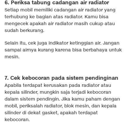
6. Periksa tabung cadangan air radiator
Setiap mobil memiliki cadangan air radiator yang
terhubung ke bagian atas radiator. Kamu bisa
mengecek apakah air radiator masih cukup atau
sudah berkurang.
Selain itu, cek juga indikator ketinggian air. Jangan
sampai airnya kurang karena bisa berbahaya untuk
mesin.
7. Cek kebocoran pada sistem pendinginan
Apabila terdapat kerusakan pada radiator atau
kepala silinder, mungkin saja terjadi kebocoran
dalam sistem pendingin. Jika kamu paham dengan
mobil, periksalah radiator, blok mesin, dan kepala
silinder di dekat gasket, apakah terdapat
kebocoran.