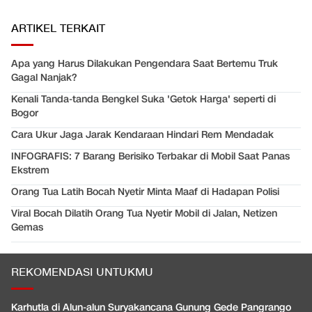
ARTIKEL TERKAIT
Apa yang Harus Dilakukan Pengendara Saat Bertemu Truk
Gagal Nanjak?
Kenali Tanda-tanda Bengkel Suka 'Getok Harga' seperti di
Bogor
Cara Ukur Jaga Jarak Kendaraan Hindari Rem Mendadak
INFOGRAFIS: 7 Barang Berisiko Terbakar di Mobil Saat Panas
Ekstrem
Orang Tua Latih Bocah Nyetir Minta Maaf di Hadapan Polisi
Viral Bocah Dilatih Orang Tua Nyetir Mobil di Jalan, Netizen
Gemas
REKOMENDASI UNTUKMU
Karhutla di Alun-alun Suryakancana Gunung Gede Pangrango