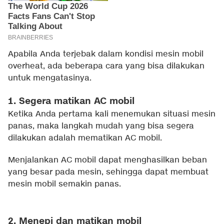
Apabila Anda terjebak dalam kondisi mesin mobil
overheat, ada beberapa cara yang bisa dilakukan
untuk mengatasinya.
1. Segera matikan AC mobil
Ketika Anda pertama kali menemukan situasi mesin
panas, maka langkah mudah yang bisa segera
dilakukan adalah mematikan AC mobil.
Menjalankan AC mobil dapat menghasilkan beban
yang besar pada mesin, sehingga dapat membuat
mesin mobil semakin panas.
2. Menepi dan matikan mobil