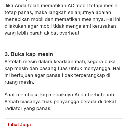
Jika Anda telah mematikan AC mobil tetapi mesin
tetap panas, maka langkah selanjutnya adalah
menepikan mobil dan mematikan mesinnya. Hal ini
dilakukan agar mobil tidak mengalami kerusakan
yang lebih parah akibat overheat.
3. Buka kap mesin
Setelah mesin dalam keadaan mati, segera buka
kap mesin dan pasang tuas untuk menyangga. Hal
ini bertujuan agar panas tidak terperangkap di
ruang mesin.
Saat membuka kap sebaiknya Anda berhati-hati.
Sebab biasanya tuas penyangga berada di dekat
radiator yang panas.
Lihat Juga :