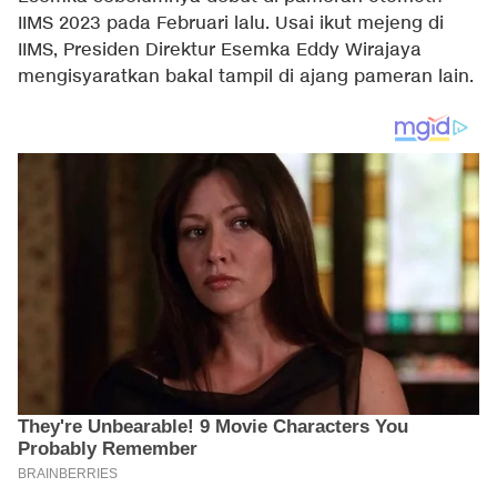
IIMS 2023 pada Februari lalu. Usai ikut mejeng di
IIMS, Presiden Direktur Esemka Eddy Wirajaya
mengisyaratkan bakal tampil di ajang pameran lain.