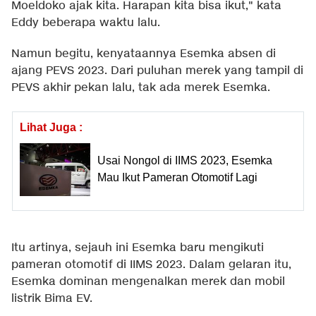
Moeldoko ajak kita. Harapan kita bisa ikut," kata
Eddy beberapa waktu lalu.
Namun begitu, kenyataannya Esemka absen di
ajang PEVS 2023. Dari puluhan merek yang tampil di
PEVS akhir pekan lalu, tak ada merek Esemka.
Lihat Juga :
Usai Nongol di IIMS 2023, Esemka
Mau Ikut Pameran Otomotif Lagi
Itu artinya, sejauh ini Esemka baru mengikuti
pameran otomotif di IIMS 2023. Dalam gelaran itu,
Esemka dominan mengenalkan merek dan mobil
listrik Bima EV.