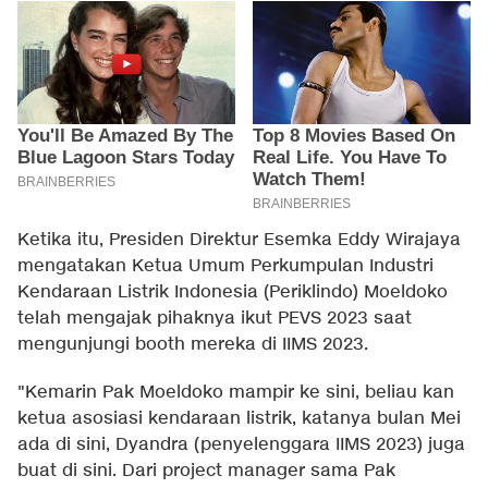
Ketika itu, Presiden Direktur Esemka Eddy Wirajaya
mengatakan Ketua Umum Perkumpulan Industri
Kendaraan Listrik Indonesia (Periklindo) Moeldoko
telah mengajak pihaknya ikut PEVS 2023 saat
mengunjungi booth mereka di IIMS 2023.
"Kemarin Pak Moeldoko mampir ke sini, beliau kan
ketua asosiasi kendaraan listrik, katanya bulan Mei
ada di sini, Dyandra (penyelenggara IIMS 2023) juga
buat di sini. Dari project manager sama Pak