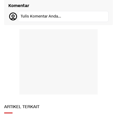
Komentar
Tulis Komentar Anda...
ARTIKEL TERKAIT