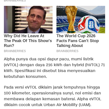
Alpha punya dua opsi dapur pacu, murni listrik
(eVTOL) dengan daya 216 kWh dan hybrid (hVTOL) 71
kWh. Spesifikasi ini disebut bisa menyesuaikan
kebutuhan konsumen.
Pada versi eVTOL diklaim jarak tempuhnya hingga
100 kilometer, operasionalnya sunyi, nol emisi dan
membawa delapan kemasan baterai. Alpha eVTOL
diklaim cocok untuk Urban Air Mobility (UAM).