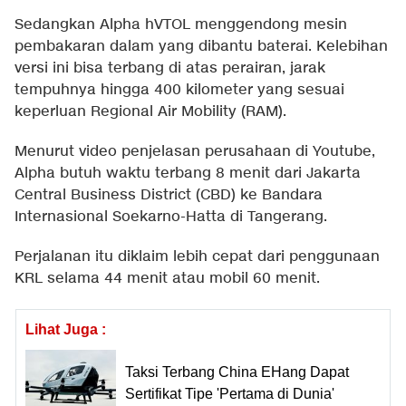
Sedangkan Alpha hVTOL menggendong mesin
pembakaran dalam yang dibantu baterai. Kelebihan
versi ini bisa terbang di atas perairan, jarak
tempuhnya hingga 400 kilometer yang sesuai
keperluan Regional Air Mobility (RAM).
Menurut video penjelasan perusahaan di Youtube,
Alpha butuh waktu terbang 8 menit dari Jakarta
Central Business District (CBD) ke Bandara
Internasional Soekarno-Hatta di Tangerang.
Perjalanan itu diklaim lebih cepat dari penggunaan
KRL selama 44 menit atau mobil 60 menit.
Lihat Juga :
Taksi Terbang China EHang Dapat
Sertifikat Tipe 'Pertama di Dunia'