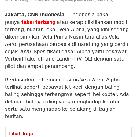
Jakarta, CNN Indonesia
--
Indonesia bakal
taksi terbang
punya
atau kerap diistilahkan mobil
terbang, buatan lokal, Vela Alpha, yang kini sedang
dikembangkan Vela Prima Nusantara alias Vela
Aero, perusahaan berbasis di Bandung yang berdiri
sejak 2020. Spesifikasi dasar Alpha yaitu pesawat
Vertical Take-off and Landing (VTOL) dengan satu
pilot dan empat penumpang.
Berdasarkan informasi di situs
Vela Aero
, Alpha
terlihat seperti pesawat jet kecil dengan baling-
baling sehingga terbangnya seperti helikopter. Ada
delapan baling-baling yang menghadap ke atas
serta satu menghadap ke belakang di bagian
buritan.
Lihat Juga :