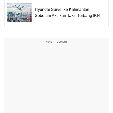
Hyundai Survei ke Kalimantan
Sebelum Aktifkan Taksi Terbang IKN
ADVERTISEMENT