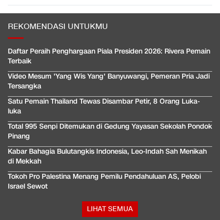
REKOMENDASI UNTUKMU
Daftar Peraih Penghargaan Piala Presiden 2026: Rivera Pemain
Terbaik
Video Mesum 'Yang Wis Yang' Banyuwangi, Pemeran Pria Jadi
Tersangka
Satu Pemain Thailand Tewas Disambar Petir, 8 Orang Luka-
luka
Total 995 Senpi Ditemukan di Gedung Yayasan Sekolah Pondok
Pinang
Kabar Bahagia Bulutangkis Indonesia, Leo-Indah Sah Menikah
di Mekkah
Tokoh Pro Palestina Menang Pemilu Pendahuluan AS, Pelobi
Israel Sewot
LIHAT SEMUA