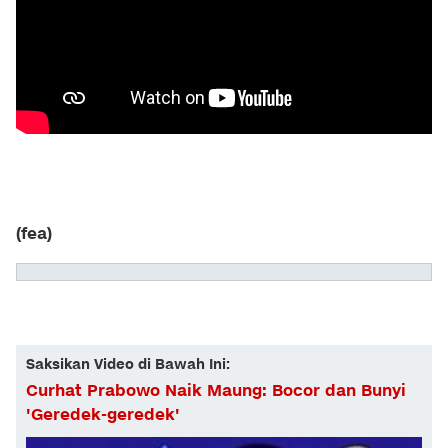
(fea)
Saksikan Video di Bawah Ini:
Curhat Prabowo Naik Maung: Bocor dan Bunyi
'Geredek-geredek'