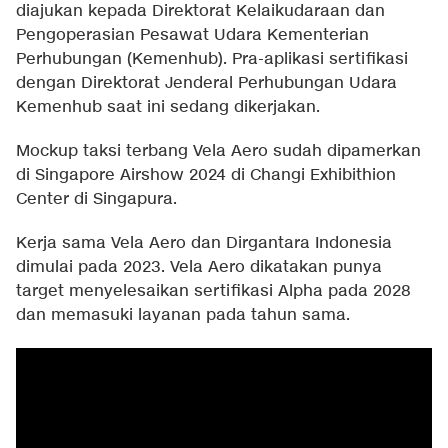
diajukan kepada Direktorat Kelaikudaraan dan
Pengoperasian Pesawat Udara Kementerian
Perhubungan (Kemenhub). Pra-aplikasi sertifikasi
dengan Direktorat Jenderal Perhubungan Udara
Kemenhub saat ini sedang dikerjakan.
Mockup taksi terbang Vela Aero sudah dipamerkan
di Singapore Airshow 2024 di Changi Exhibithion
Center di Singapura.
Kerja sama Vela Aero dan Dirgantara Indonesia
dimulai pada 2023. Vela Aero dikatakan punya
target menyelesaikan sertifikasi Alpha pada 2028
dan memasuki layanan pada tahun sama.