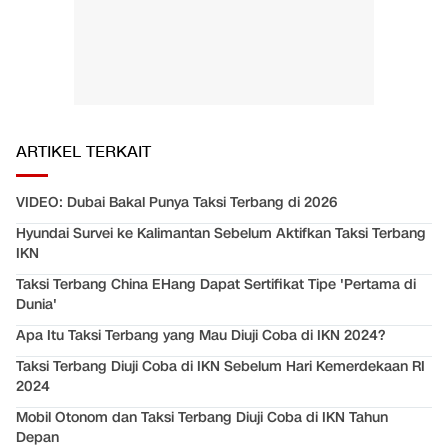
ARTIKEL TERKAIT
VIDEO: Dubai Bakal Punya Taksi Terbang di 2026
Hyundai Survei ke Kalimantan Sebelum Aktifkan Taksi Terbang
IKN
Taksi Terbang China EHang Dapat Sertifikat Tipe 'Pertama di
Dunia'
Apa Itu Taksi Terbang yang Mau Diuji Coba di IKN 2024?
Taksi Terbang Diuji Coba di IKN Sebelum Hari Kemerdekaan RI
2024
Mobil Otonom dan Taksi Terbang Diuji Coba di IKN Tahun
Depan