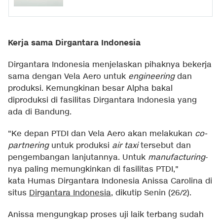
Kerja sama Dirgantara Indonesia
Dirgantara Indonesia menjelaskan pihaknya bekerja
sama dengan Vela Aero untuk
engineering
dan
produksi. Kemungkinan besar Alpha bakal
diproduksi di fasilitas Dirgantara Indonesia yang
ada di Bandung.
"Ke depan PTDI dan Vela Aero akan melakukan
co-
partnering
untuk produksi
air taxi
tersebut dan
pengembangan lanjutannya. Untuk
manufacturing
-
nya paling memungkinkan di fasilitas PTDI,"
kata Humas Dirgantara Indonesia Anissa Carolina di
situs
Dirgantara Indonesia
, dikutip Senin (26/2).
Anissa mengungkap proses uji laik terbang sudah