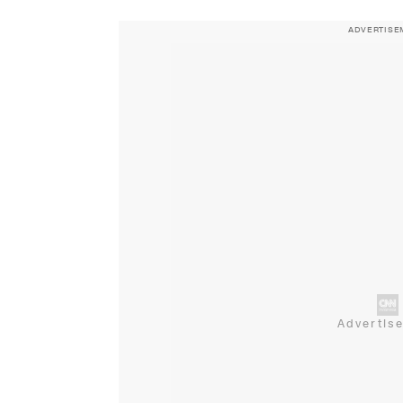
ADVERTISE