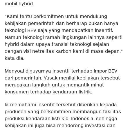
mobil hybrid.
"Kami tentu berkomitmen untuk mendukung
kebijakan pemerintah dan berharap bukan hanya
teknologi BEV saja yang mendapatkan insentif.
Namun teknologi ramah lingkungan lainnya seperti
hybrid dalam upaya transisi teknologi sejalan
dengan visi netralitas karbon kami di masa depan,"
kata dia.
Menyoal diguyurnya insentif terhadap impor BEV
dari pemerintah, Yusak menilai kebijakan tersebut
merupakan langkah untuk memantik minat
konsumen terhadap kendaraan listrik.
Ia memahami insentif tersebut diberikan kepada
produsen yang berkomitmen membangun fasilitas
produksi kendaraan listrik di Indonesia, sehingga
kebijakan ini juga bisa mendorong investasi dan