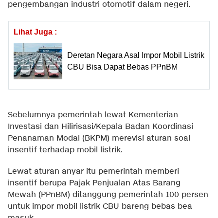
pengembangan industri otomotif dalam negeri.
Lihat Juga :
Deretan Negara Asal Impor Mobil Listrik
CBU Bisa Dapat Bebas PPnBM
Sebelumnya pemerintah lewat Kementerian
Investasi dan Hilirisasi/Kepala Badan Koordinasi
Penanaman Modal (BKPM) merevisi aturan soal
insentif terhadap mobil listrik.
Lewat aturan anyar itu pemerintah memberi
insentif berupa Pajak Penjualan Atas Barang
Mewah (PPnBM) ditanggung pemerintah 100 persen
untuk impor mobil listrik CBU bareng bebas bea