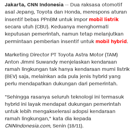
Jakarta, CNN Indonesia
--
Dua raksasa otomotif
asal Jepang, Toyota dan Honda, merespons aturan
mobil listrik
insentif bebas PPnBM untuk impor
secara utuh (CBU). Keduanya menghormati
keputusan pemerintah, namun tetap melanjutkan
mobil hybrid
permintaan pemberian insentif untuk
.
Marketing Director PT Toyota Astra Motor (TAM)
Anton Jimmi Suwandy menjelaskan kendaraan
ramah lingkungan tak hanya kendaraan murni listrik
(BEV) saja, melainkan ada pula jenis hybrid yang
perlu mendapatkan dukungan dari pemerintah.
"Sehingga rasanya seluruh teknologi ini termasuk
hybrid ini layak mendapat dukungan pemerintah
untuk lebih mengakselerasi adopsi kendaraan
ramah lingkungan," kata dia kepada
CNNIndonesia.com
, Senin (18/11).