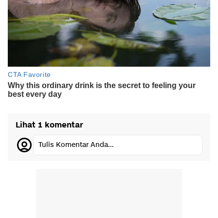
Lihat 1 komentar
Tulis Komentar Anda...