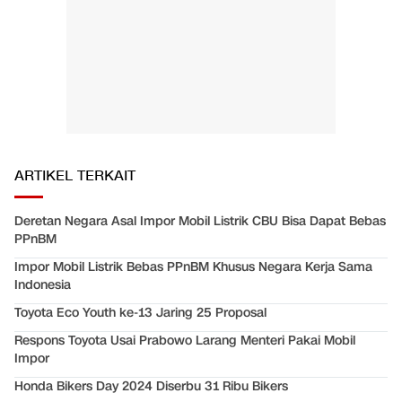
ARTIKEL TERKAIT
Deretan Negara Asal Impor Mobil Listrik CBU Bisa Dapat Bebas
PPnBM
Impor Mobil Listrik Bebas PPnBM Khusus Negara Kerja Sama
Indonesia
Toyota Eco Youth ke-13 Jaring 25 Proposal
Respons Toyota Usai Prabowo Larang Menteri Pakai Mobil
Impor
Honda Bikers Day 2024 Diserbu 31 Ribu Bikers