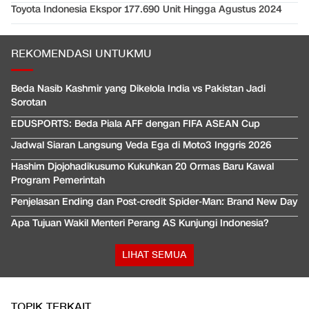
Toyota Indonesia Ekspor 177.690 Unit Hingga Agustus 2024
REKOMENDASI UNTUKMU
Beda Nasib Kashmir yang Dikelola India vs Pakistan Jadi
Sorotan
EDUSPORTS: Beda Piala AFF dengan FIFA ASEAN Cup
Jadwal Siaran Langsung Veda Ega di Moto3 Inggris 2026
Hashim Djojohadikusumo Kukuhkan 20 Ormas Baru Kawal
Program Pemerintah
Penjelasan Ending dan Post-credit Spider-Man: Brand New Day
Apa Tujuan Wakil Menteri Perang AS Kunjungi Indonesia?
LIHAT SEMUA
TOPIK TERKAIT