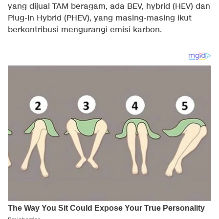
yang dijual TAM beragam, ada BEV, hybrid (HEV) dan
Plug-In Hybrid (PHEV), yang masing-masing ikut
berkontribusi mengurangi emisi karbon.