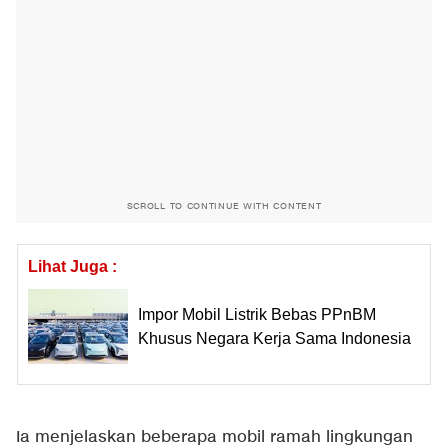
SCROLL TO CONTINUE WITH CONTENT
Lihat Juga :
Impor Mobil Listrik Bebas PPnBM
Khusus Negara Kerja Sama Indonesia
Ia menjelaskan beberapa mobil ramah lingkungan