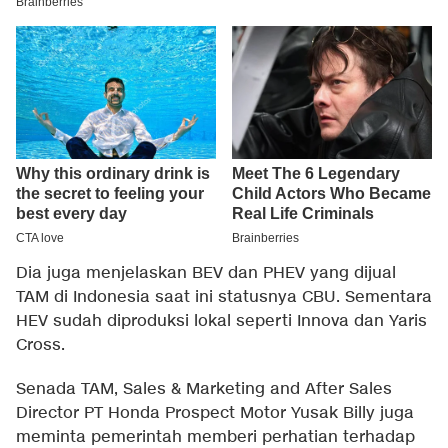
Dia juga menjelaskan BEV dan PHEV yang dijual
TAM di Indonesia saat ini statusnya CBU. Sementara
HEV sudah diproduksi lokal seperti Innova dan Yaris
Cross.
Senada TAM, Sales & Marketing and After Sales
Director PT Honda Prospect Motor Yusak Billy juga
meminta pemerintah memberi perhatian terhadap