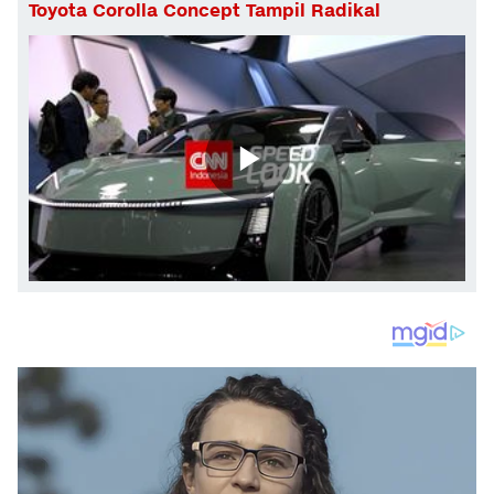
Toyota Corolla Concept Tampil Radikal