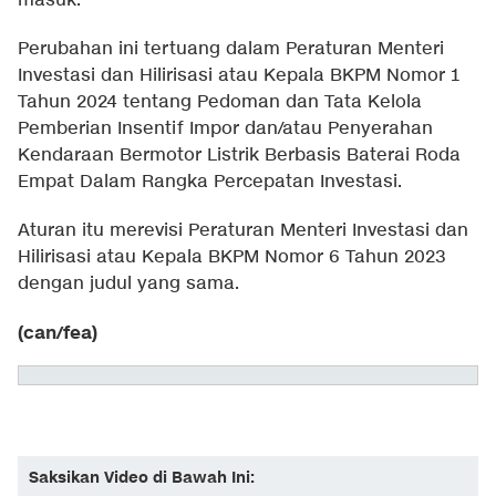
masuk.
Perubahan ini tertuang dalam Peraturan Menteri
Investasi dan Hilirisasi atau Kepala BKPM Nomor 1
Tahun 2024 tentang Pedoman dan Tata Kelola
Pemberian Insentif Impor dan/atau Penyerahan
Kendaraan Bermotor Listrik Berbasis Baterai Roda
Empat Dalam Rangka Percepatan Investasi.
Aturan itu merevisi Peraturan Menteri Investasi dan
Hilirisasi atau Kepala BKPM Nomor 6 Tahun 2023
dengan judul yang sama.
(can/fea)
Saksikan Video di Bawah Ini: