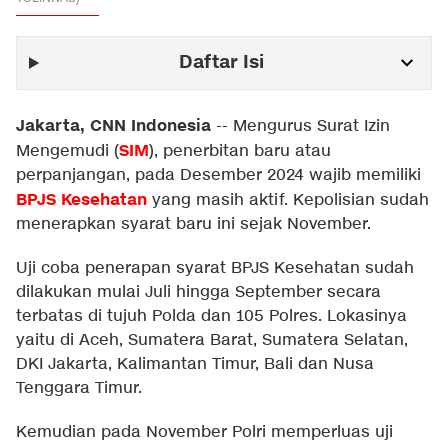
Daftar Isi
Jakarta, CNN Indonesia
--
Mengurus Surat Izin
SIM
Mengemudi (
), penerbitan baru atau
perpanjangan, pada Desember 2024 wajib memiliki
BPJS Kesehatan
yang masih aktif. Kepolisian sudah
menerapkan syarat baru ini sejak November.
Uji coba penerapan syarat BPJS Kesehatan sudah
dilakukan mulai Juli hingga September secara
terbatas di tujuh Polda dan 105 Polres. Lokasinya
yaitu di Aceh, Sumatera Barat, Sumatera Selatan,
DKI Jakarta, Kalimantan Timur, Bali dan Nusa
Tenggara Timur.
Kemudian pada November Polri memperluas uji