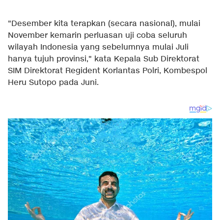
"Desember kita terapkan (secara nasional), mulai
November kemarin perluasan uji coba seluruh
wilayah Indonesia yang sebelumnya mulai Juli
hanya tujuh provinsi," kata Kepala Sub Direktorat
SIM Direktorat Regident Korlantas Polri, Kombespol
Heru Sutopo pada Juni.