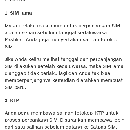
disiapkan:
1. SIM lama
Masa berlaku maksimum untuk perpanjangan SIM
adalah sehari sebelum tanggal kedaluwarsa.
Pastikan Anda juga menyertakan salinan fotokopi
SIM.
Jika Anda keliru melihat tanggal dan perpanjangan
SIM dilakukan setelah kedaluwarsa, maka SIM lama
dianggap tidak berlaku lagi dan Anda tak bisa
memperpanjangnya kemudian diarahkan membuat
SIM baru.
2. KTP
Anda perlu membawa salinan fotokopi KTP untuk
proses perpanjang SIM. Disarankan membawa lebih
dari satu salinan sebelum datang ke Satpas SIM.