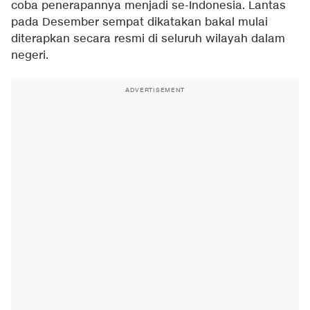
coba penerapannya menjadi se-Indonesia. Lantas
pada Desember sempat dikatakan bakal mulai
diterapkan secara resmi di seluruh wilayah dalam
negeri.
ADVERTISEMENT