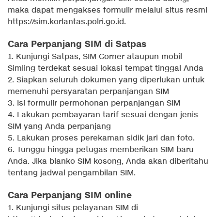
maka dapat mengakses formulir melalui situs resmi
https://sim.korlantas.polri.go.id.
Cara Perpanjang SIM di Satpas
1. Kunjungi Satpas, SIM Corner ataupun mobil
Simling terdekat sesuai lokasi tempat tinggal Anda
2. Siapkan seluruh dokumen yang diperlukan untuk
memenuhi persyaratan perpanjangan SIM
3. Isi formulir permohonan perpanjangan SIM
4. Lakukan pembayaran tarif sesuai dengan jenis
SIM yang Anda perpanjang
5. Lakukan proses perekaman sidik jari dan foto.
6. Tunggu hingga petugas memberikan SIM baru
Anda. Jika blanko SIM kosong, Anda akan diberitahu
tentang jadwal pengambilan SIM.
Cara Perpanjang SIM online
1. Kunjungi situs pelayanan SIM di