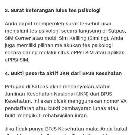
3. Surat keterangan lulus tes psikologi
Anda dapat memperoleh surat tersebut usai
menjalani tes psikologi secara langsung di Satpas,
SIM Corner atau mobil Sim Keliling (Simling). Anda
juga memiliki pilihan melakukan tes psikologi
secara daring melalui situs ePPsi SIM atau aplikasi
ePPSi SIM.
4. Bukti peserta aktif JKN dari BPJS Kesehatan
Petugas di Satpas akan menanyakan status
Jaminan Kesehatan Nasional (JKN) dari BPJS
Kesehatan, ini akan dicek menggunakan nomor VA
pendaftaran atau bukti pembayaran lunas atau
bukti mengikuti rehab/cicilan iuran.
Jika tidak punya BPJS Kesehatan maka Anda bakal