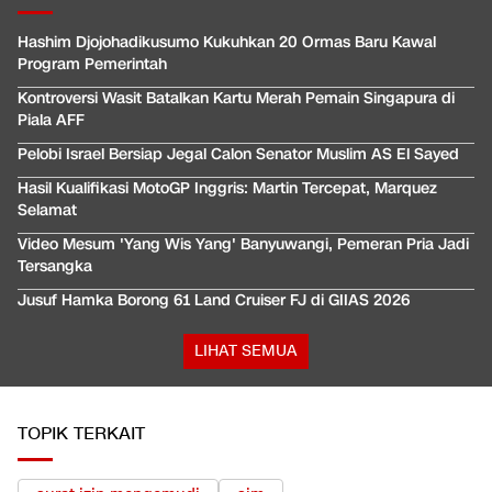
Hashim Djojohadikusumo Kukuhkan 20 Ormas Baru Kawal
Program Pemerintah
Kontroversi Wasit Batalkan Kartu Merah Pemain Singapura di
Piala AFF
Pelobi Israel Bersiap Jegal Calon Senator Muslim AS El Sayed
Hasil Kualifikasi MotoGP Inggris: Martin Tercepat, Marquez
Selamat
Video Mesum 'Yang Wis Yang' Banyuwangi, Pemeran Pria Jadi
Tersangka
Jusuf Hamka Borong 61 Land Cruiser FJ di GIIAS 2026
LIHAT SEMUA
TOPIK TERKAIT