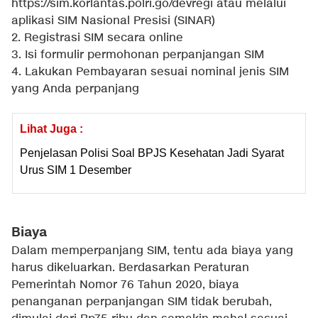
https://sim.korlantas.polri.go/devregi atau melalui
aplikasi SIM Nasional Presisi (SINAR)
2. Registrasi SIM secara online
3. Isi formulir permohonan perpanjangan SIM
4. Lakukan Pembayaran sesuai nominal jenis SIM
yang Anda perpanjang
Lihat Juga :
Penjelasan Polisi Soal BPJS Kesehatan Jadi Syarat
Urus SIM 1 Desember
Biaya
Dalam memperpanjang SIM, tentu ada biaya yang
harus dikeluarkan. Berdasarkan Peraturan
Pemerintah Nomor 76 Tahun 2020, biaya
penanganan perpanjangan SIM tidak berubah,