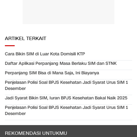
ARTIKEL TERKAIT
Cara Bikin SIM di Luar Kota Domisili KTP
Daftar Aplikasi Perpanjang Masa Berlaku SIM dan STNK
Perpanjang SIM Bisa di Mana Saja, Ini Biayanya
Penjelasan Polisi Soal BPJS Kesehatan Jadi Syarat Urus SIM 1
Desember
Jadi Syarat Bikin SIM, Iuran BPJS Kesehatan Bakal Naik 2025
Penjelasan Polisi Soal BPJS Kesehatan Jadi Syarat Urus SIM 1
Desember
REKOMENDASI UNTUKMU