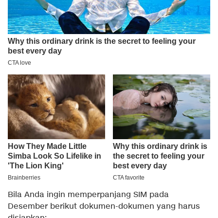
Bila Anda ingin memperpanjang SIM pada
Desember berikut dokumen-dokumen yang harus