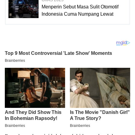
Menperin Sebut Masa Sulit Otomotif
Indonesia Cuma Numpang Lewat