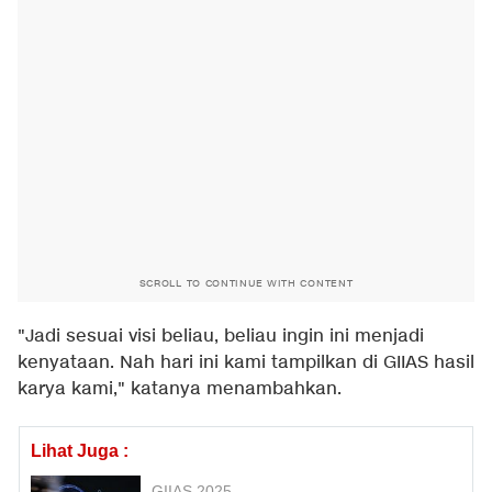
SCROLL TO CONTINUE WITH CONTENT
"Jadi sesuai visi beliau, beliau ingin ini menjadi
kenyataan. Nah hari ini kami tampilkan di GIIAS hasil
karya kami," katanya menambahkan.
Lihat Juga :
GIIAS 2025