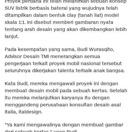
Proyek perdana ini telah melahirkan sebuah konsep
SUV listrik berbasis baterai yang wujudnya telah
ditampilkan dalam bentuk clay (tanah liat) model
skala 1:1. Ini disebut memberi gambaran nyata
tentang arah desain yang akan dikembangkan lebih
lanjut.
Pada kesempatan yang sama, Budi Wurasqito,
Advisor Desain TMI menerangkan semua
pengerjaan terkait proyek mobil nasional tersebut
seluruhnya dikerjakan talenta terbaik anak bangsa.
Kata Budi, mereka mengawali proyek ini dengan
membuat desain mobil pada sebuah kertas. Setelah
itu mereka melanjutkan karyanya Itu dengan
menggandeng perusahaan konsultan desain asal
Italia, Italdesign.
"Ya kami mengawalinya dengan membuat gambar