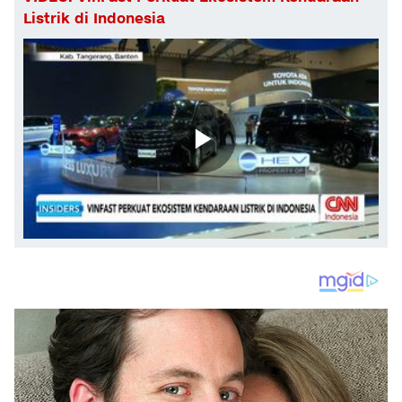
Listrik di Indonesia