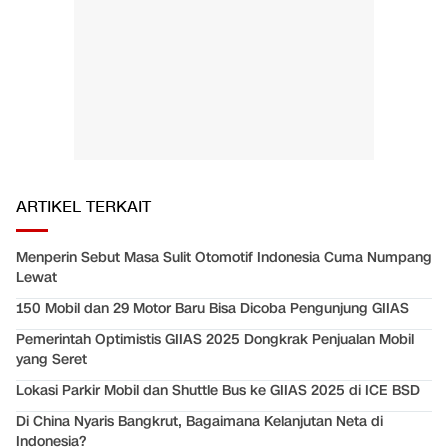
ARTIKEL TERKAIT
Menperin Sebut Masa Sulit Otomotif Indonesia Cuma Numpang
Lewat
150 Mobil dan 29 Motor Baru Bisa Dicoba Pengunjung GIIAS
Pemerintah Optimistis GIIAS 2025 Dongkrak Penjualan Mobil
yang Seret
Lokasi Parkir Mobil dan Shuttle Bus ke GIIAS 2025 di ICE BSD
Di China Nyaris Bangkrut, Bagaimana Kelanjutan Neta di
Indonesia?