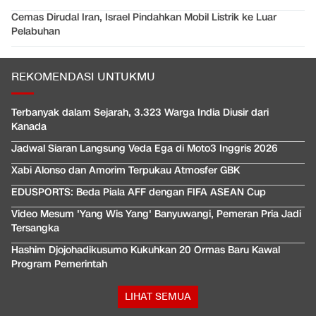
Cemas Dirudal Iran, Israel Pindahkan Mobil Listrik ke Luar
Pelabuhan
REKOMENDASI UNTUKMU
Terbanyak dalam Sejarah, 3.323 Warga India Diusir dari
Kanada
Jadwal Siaran Langsung Veda Ega di Moto3 Inggris 2026
Xabi Alonso dan Amorim Terpukau Atmosfer GBK
EDUSPORTS: Beda Piala AFF dengan FIFA ASEAN Cup
Video Mesum 'Yang Wis Yang' Banyuwangi, Pemeran Pria Jadi
Tersangka
Hashim Djojohadikusumo Kukuhkan 20 Ormas Baru Kawal
Program Pemerintah
LIHAT SEMUA