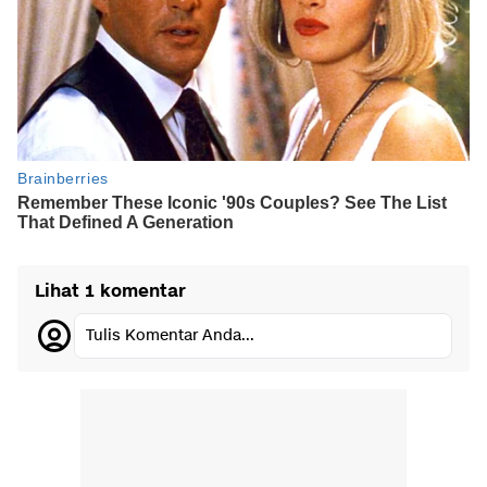
Lihat 1 komentar
Tulis Komentar Anda...