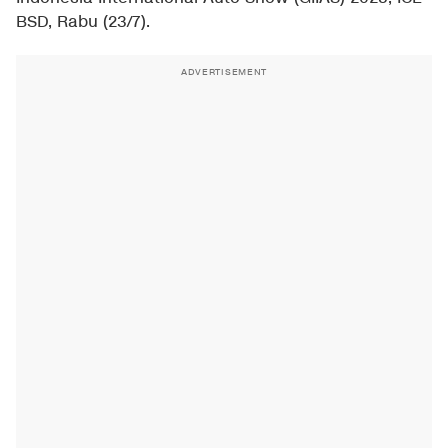
BSD, Rabu (23/7).
ADVERTISEMENT