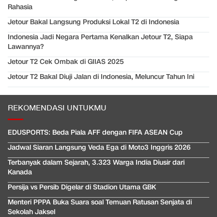
Rahasia
Jetour Bakal Langsung Produksi Lokal T2 di Indonesia
Indonesia Jadi Negara Pertama Kenalkan Jetour T2, Siapa
Lawannya?
Jetour T2 Cek Ombak di GIIAS 2025
Jetour T2 Bakal Diuji Jalan di Indonesia, Meluncur Tahun Ini
REKOMENDASI UNTUKMU
EDUSPORTS: Beda Piala AFF dengan FIFA ASEAN Cup
Jadwal Siaran Langsung Veda Ega di Moto3 Inggris 2026
Terbanyak dalam Sejarah, 3.323 Warga India Diusir dari
Kanada
Persija vs Persib Digelar di Stadion Utama GBK
Menteri PPPA Buka Suara soal Temuan Ratusan Senjata di
Sekolah Jaksel