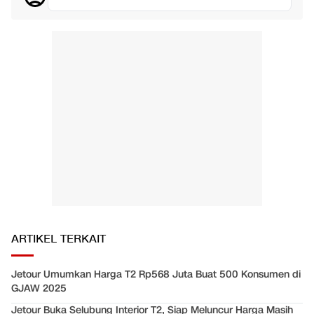
ARTIKEL TERKAIT
Jetour Umumkan Harga T2 Rp568 Juta Buat 500 Konsumen di
GJAW 2025
Jetour Buka Selubung Interior T2, Siap Meluncur Harga Masih