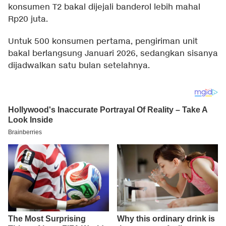
konsumen T2 bakal dijejali banderol lebih mahal
Rp20 juta.
Untuk 500 konsumen pertama, pengiriman unit
bakal berlangsung Januari 2026, sedangkan sisanya
dijadwalkan satu bulan setelahnya.