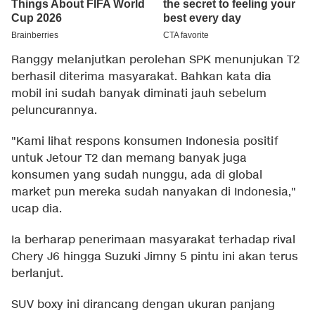
Ranggy melanjutkan perolehan SPK menunjukan T2
berhasil diterima masyarakat. Bahkan kata dia
mobil ini sudah banyak diminati jauh sebelum
peluncurannya.
"Kami lihat respons konsumen Indonesia positif
untuk Jetour T2 dan memang banyak juga
konsumen yang sudah nunggu, ada di global
market pun mereka sudah nanyakan di Indonesia,"
ucap dia.
Ia berharap penerimaan masyarakat terhadap rival
Chery J6 hingga Suzuki Jimny 5 pintu ini akan terus
berlanjut.
SUV boxy ini dirancang dengan ukuran panjang