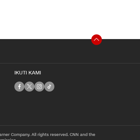
IKUTI KAMI
rner Company. All rights reserved. CNN and the