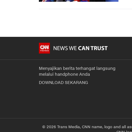
Menyajikan berita terhangat langsung
melalui handphone Anda
DOWNLOAD SEKARANG
© 2026 Trans Media, CNN name, logo and all as