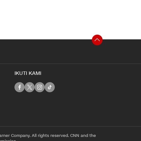
IKUTI KAMI
rner Company. All rights reserved. CNN and the