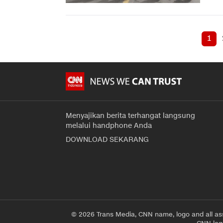
1
Menyajikan berita terhangat langsung
melalui handphone Anda
DOWNLOAD SEKARANG
© 2026 Trans Media, CNN name, logo and all as