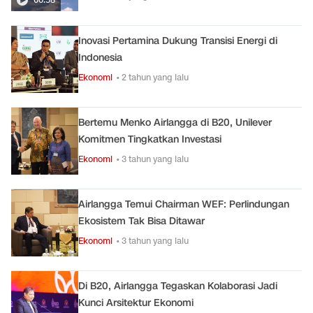
Inovasi Pertamina Dukung Transisi Energi di
Indonesia
Ekonomi
• 2 tahun yang lalu
Bertemu Menko Airlangga di B20, Unilever
Komitmen Tingkatkan Investasi
Ekonomi
• 3 tahun yang lalu
Airlangga Temui Chairman WEF: Perlindungan
Ekosistem Tak Bisa Ditawar
Ekonomi
• 3 tahun yang lalu
Di B20, Airlangga Tegaskan Kolaborasi Jadi
Kunci Arsitektur Ekonomi