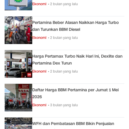
Ekonomi
• 2 bulan yang lalu
Pertamina Beber Alasan Naikkan Harga Turbo
dan Turunkan BBM Diesel
Ekonomi
• 2 bulan yang lalu
Harga Pertamax Turbo Naik Hari Ini, Dexlite dan
Pertamina Dex Turun
Ekonomi
• 2 bulan yang lalu
Daftar Harga BBM Pertamina per Jumat 1 Mei
2026
Ekonomi
• 3 bulan yang lalu
WFH dan Pembatasan BBM Bikin Penjualan