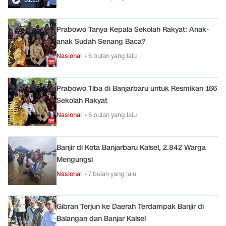
Prabowo Tanya Kepala Sekolah Rakyat: Anak-
anak Sudah Senang Baca?
Nasional
• 6 bulan yang lalu
Prabowo Tiba di Banjarbaru untuk Resmikan 166
Sekolah Rakyat
Nasional
• 6 bulan yang lalu
Banjir di Kota Banjarbaru Kalsel, 2.842 Warga
Mengungsi
Nasional
• 7 bulan yang lalu
Gibran Terjun ke Daerah Terdampak Banjir di
Balangan dan Banjar Kalsel