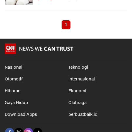
1
Nasional
Teknologi
Otomotif
Internasional
Hiburan
Ekonomi
Gaya Hidup
Olahraga
Download Apps
berbuatbaik.id