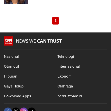
1
Nasional
Teknologi
Otomotif
Internasional
Hiburan
Ekonomi
Gaya Hidup
Olahraga
Download Apps
berbuatbaik.id