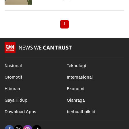
1
Nasional
Teknologi
Otomotif
Internasional
Hiburan
Ekonomi
Gaya Hidup
Olahraga
Download Apps
berbuatbaik.id