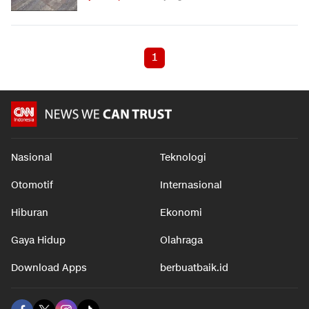
1
Nasional
Teknologi
Otomotif
Internasional
Hiburan
Ekonomi
Gaya Hidup
Olahraga
Download Apps
berbuatbaik.id