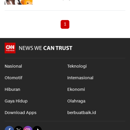
1
Nasional
Teknologi
Otomotif
Internasional
Hiburan
Ekonomi
Gaya Hidup
Olahraga
Download Apps
berbuatbaik.id