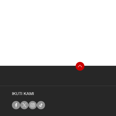
IKUTI KAMI