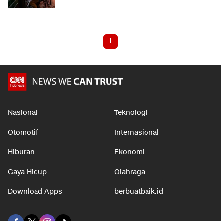
1
Nasional
Teknologi
Otomotif
Internasional
Hiburan
Ekonomi
Gaya Hidup
Olahraga
Download Apps
berbuatbaik.id