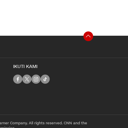
IKUTI KAMI
rner Company. All rights reserved. CNN and the