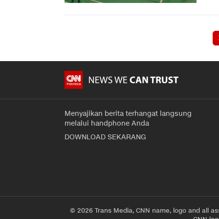
Menyajikan berita terhangat langsung
melalui handphone Anda
DOWNLOAD SEKARANG
© 2026 Trans Media, CNN name, logo and all as