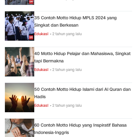
35 Contoh Motto Hidup MPLS 2024 yang
Singkat dan Berkesan
Edukasi
• 2 tahun yang lalu
40 Motto Hidup Pelajar dan Mahasiswa, Singkat
tapi Bermakna
Edukasi
• 2 tahun yang lalu
50 Contoh Motto Hidup Islami dari Al Quran dan
Hadis
Edukasi
• 2 tahun yang lalu
60 Contoh Motto Hidup yang Inspiratif Bahasa
Indonesia-Inggris