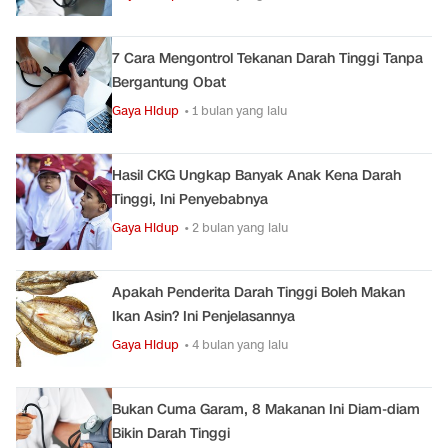
7 Cara Mengontrol Tekanan Darah Tinggi Tanpa
Bergantung Obat
Gaya Hidup
• 1 bulan yang lalu
Hasil CKG Ungkap Banyak Anak Kena Darah
Tinggi, Ini Penyebabnya
Gaya Hidup
• 2 bulan yang lalu
Apakah Penderita Darah Tinggi Boleh Makan
Ikan Asin? Ini Penjelasannya
Gaya Hidup
• 4 bulan yang lalu
Bukan Cuma Garam, 8 Makanan Ini Diam-diam
Bikin Darah Tinggi