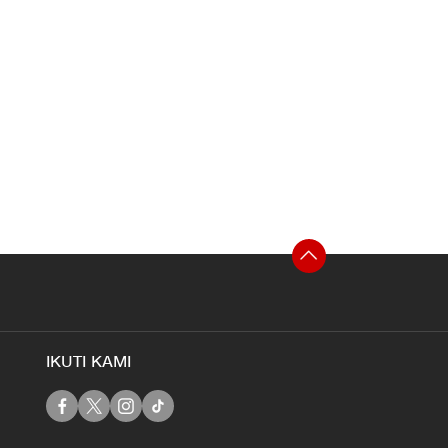
IKUTI KAMI