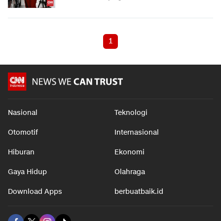
1
Nasional
Teknologi
Otomotif
Internasional
Hiburan
Ekonomi
Gaya Hidup
Olahraga
Download Apps
berbuatbaik.id