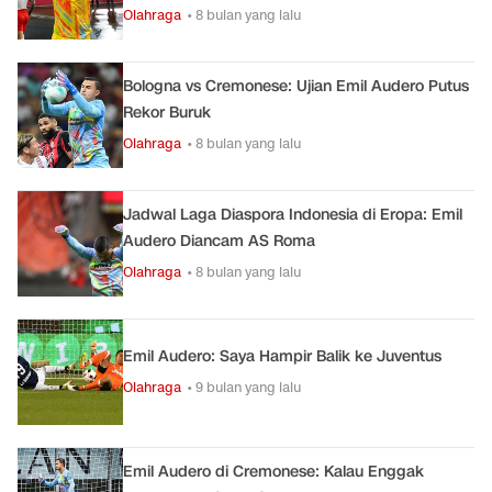
Olahraga
• 8 bulan yang lalu
Bologna vs Cremonese: Ujian Emil Audero Putus
Rekor Buruk
Olahraga
• 8 bulan yang lalu
Jadwal Laga Diaspora Indonesia di Eropa: Emil
Audero Diancam AS Roma
Olahraga
• 8 bulan yang lalu
Emil Audero: Saya Hampir Balik ke Juventus
Olahraga
• 9 bulan yang lalu
Emil Audero di Cremonese: Kalau Enggak